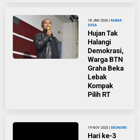
18 JAN 2026 |
KABAR
DESA
Hujan Tak
Halangi
Demokrasi,
Warga BTN
Graha Beka
Lebak
Kompak
Pilih RT
19 NOV 2025 |
EKONOMI
Hari ke-3