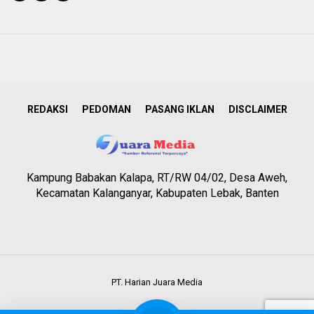
REDAKSI
PEDOMAN
PASANG IKLAN
DISCLAIMER
Kampung Babakan Kalapa, RT/RW 04/02, Desa Aweh,
Kecamatan Kalanganyar, Kabupaten Lebak, Banten
PT. Harian Juara Media