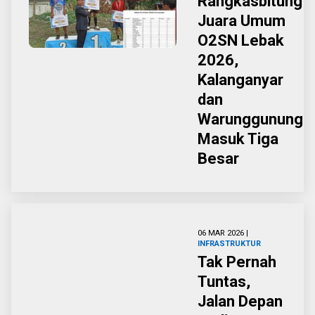
Rangkasbitung
Juara Umum
O2SN Lebak
2026,
Kalanganyar
dan
Warunggunung
Masuk Tiga
Besar
06 MAR 2026 |
INFRASTRUKTUR
Tak Pernah
Tuntas,
Jalan Depan