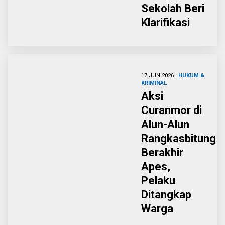
Sekolah Beri
Klarifikasi
17 JUN 2026 |
HUKUM &
KRIMINAL
Aksi
Curanmor di
Alun-Alun
Rangkasbitung
Berakhir
Apes,
Pelaku
Ditangkap
Warga