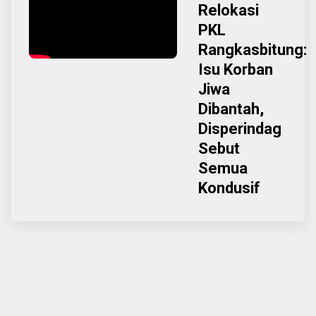
Relokasi
PKL
Rangkasbitung:
Isu Korban
Jiwa
Dibantah,
Disperindag
Sebut
Semua
Kondusif