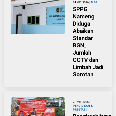
24 MEI 2026 |
MBG
SPPG
Nameng
Diduga
Abaikan
Standar
BGN,
Jumlah
CCTV dan
Limbah Jadi
Sorotan
21 MEI 2026 |
PENDIDIKAN &
PRESTASI