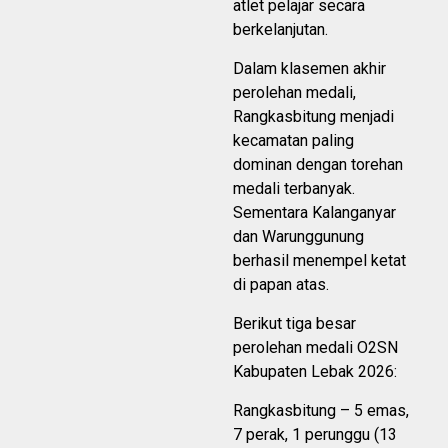
atlet pelajar secara
berkelanjutan.
Dalam klasemen akhir
perolehan medali,
Rangkasbitung menjadi
kecamatan paling
dominan dengan torehan
medali terbanyak.
Sementara Kalanganyar
dan Warunggunung
berhasil menempel ketat
di papan atas.
Berikut tiga besar
perolehan medali O2SN
Kabupaten Lebak 2026:
Rangkasbitung – 5 emas,
7 perak, 1 perunggu (13