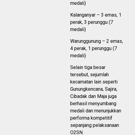
medali)
Kalanganyar – 3 emas, 1
perak, 3 perunggu (7
medali)
Warunggunung – 2 emas,
4 perak, 1 perunggu (7
medali)
Selain tiga besar
tersebut, sejumlah
kecamatan lain seperti
Gunungkencana, Sajira,
Cibadak dan Maja juga
berhasil menyumbang
medali dan menunjukkan
performa kompetitif
sepanjang pelaksanaan
O2SN.