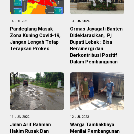
14 JUL 2021
13 JUN 2024
Pandeglang Masuk
Ormas Jayagati Banten
Zona Kuning Covid-19,
Dideklarasikan, Pj
Jangan Lengah Tetap
Bupati Lebak : Bisa
Terapkan Prokes
Bersinergi dan
Berkontribusi Positif
Dalam Pembangunan
11 JUN 2022
12 JUL 2023
Jalan Arif Rahman
Warga Tambakbaya
Hakim Rusak Dan
Menilai Pembangunan