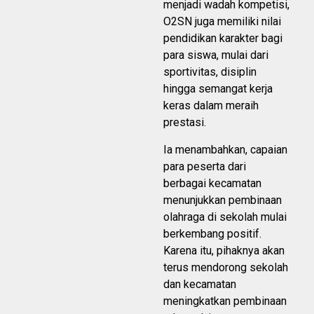
menjadi wadah kompetisi,
O2SN juga memiliki nilai
pendidikan karakter bagi
para siswa, mulai dari
sportivitas, disiplin
hingga semangat kerja
keras dalam meraih
prestasi.
Ia menambahkan, capaian
para peserta dari
berbagai kecamatan
menunjukkan pembinaan
olahraga di sekolah mulai
berkembang positif.
Karena itu, pihaknya akan
terus mendorong sekolah
dan kecamatan
meningkatkan pembinaan