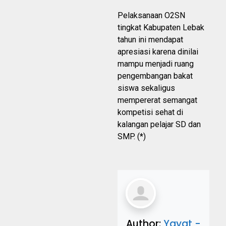
Pelaksanaan O2SN
tingkat Kabupaten Lebak
tahun ini mendapat
apresiasi karena dinilai
mampu menjadi ruang
pengembangan bakat
siswa sekaligus
mempererat semangat
kompetisi sehat di
kalangan pelajar SD dan
SMP. (*)
Author:
Yayat -