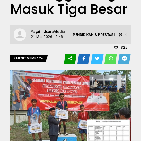
Masuk Tiga Besar
Yayat - JuaraMedia
0
PENDIDIKAN & PRESTASI
21 Mei 2026 13:48
322
2 MENIT MEMBACA