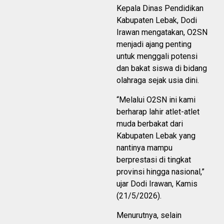
Kepala Dinas Pendidikan
Kabupaten Lebak, Dodi
Irawan mengatakan, O2SN
menjadi ajang penting
untuk menggali potensi
dan bakat siswa di bidang
olahraga sejak usia dini.
“Melalui O2SN ini kami
berharap lahir atlet-atlet
muda berbakat dari
Kabupaten Lebak yang
nantinya mampu
berprestasi di tingkat
provinsi hingga nasional,”
ujar Dodi Irawan, Kamis
(21/5/2026).
Menurutnya, selain