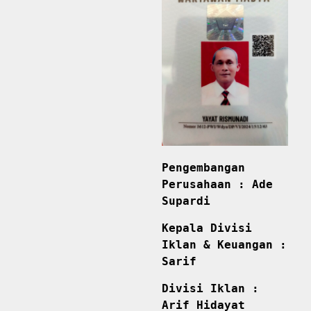
Pengembangan
Perusahaan : Ade
Supardi
Kepala Divisi
Iklan & Keuangan :
Sarif
Divisi Iklan :
Arif Hidayat