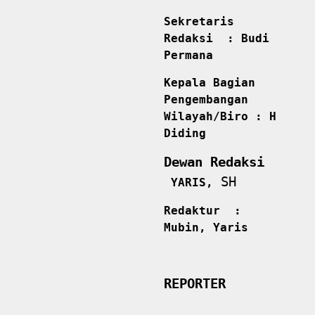
Sekretaris
Redaksi : Budi
Permana
Kepala Bagian
Pengembangan
Wilayah/Biro : H
Diding
Dewan Redaksi
SH
YARIS,
Redaktur :
Mubin, Yaris
REPORTER