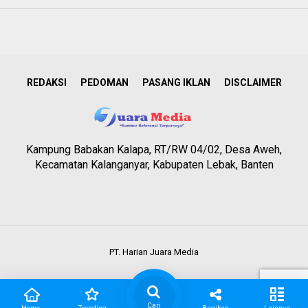
REDAKSI
PEDOMAN
PASANG IKLAN
DISCLAIMER
Kampung Babakan Kalapa, RT/RW 04/02, Desa Aweh,
Kecamatan Kalanganyar, Kabupaten Lebak, Banten
PT. Harian Juara Media
Cari