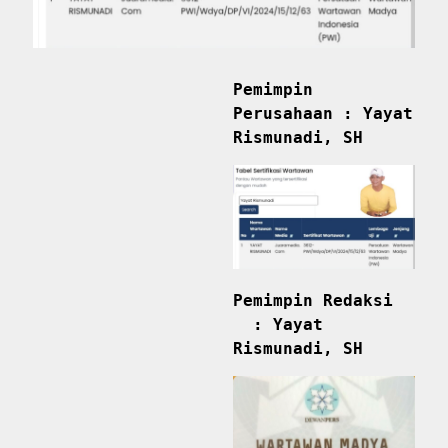
Pemimpin
Perusahaan :
Yayat
Rismunadi, SH
Pemimpin Redaksi
: Yayat
Rismunadi, SH