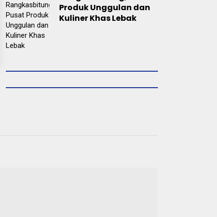
Produk Unggulan dan
Kuliner Khas Lebak