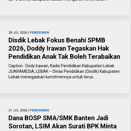
28 JUL 2026 |
PENDIDIKAN
Disdik Lebak Fokus Benahi SPMB
2026, Doddy Irawan Tegaskan Hak
Pendidikan Anak Tak Boleh Terabaikan
Caption : Dody Irawan, Kadis Pendidikan Kabupaten Lebak
JUARAMEDIA, LEBAK – Dinas Pendidikan (Disdik) Kabupaten
Lebak menegaskan komitmennya untuk terus..
21 JUL 2026 |
PENDIDIKAN
Dana BOSP SMA/SMK Banten Jadi
Sorotan, LSIM Akan Surati BPK Minta