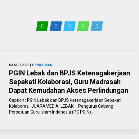
03 AGU 2026 |
PENDIDIKAN
PGIN Lebak dan BPJS Ketenagakerjaan
Sepakati Kolaborasi, Guru Madrasah
Dapat Kemudahan Akses Perlindungan
Caption : PGIN Lebak dan BPJS Ketenagakerjaan Sepakati
Kolaborasi JUARAMEDIA, LEBAK – Pengurus Cabang
Persatuan Guru Islam Indonesia (PC PGIN)..