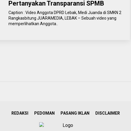
Pertanyakan Transparansi SPMB
Caption : Video Anggota DPRD Lebak, Medi Juanda di SMKN 2
Rangkasbitung JUARAMEDIA, LEBAK – Sebuah video yang
memperlihatkan Anggota..
REDAKSI
PEDOMAN
PASANG IKLAN
DISCLAIMER