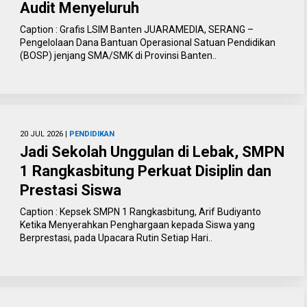
Audit Menyeluruh
Caption : Grafis LSIM Banten JUARAMEDIA, SERANG –
Pengelolaan Dana Bantuan Operasional Satuan Pendidikan
(BOSP) jenjang SMA/SMK di Provinsi Banten..
20 JUL 2026 |
PENDIDIKAN
Jadi Sekolah Unggulan di Lebak, SMPN
1 Rangkasbitung Perkuat Disiplin dan
Prestasi Siswa
Caption : Kepsek SMPN 1 Rangkasbitung, Arif Budiyanto
Ketika Menyerahkan Penghargaan kepada Siswa yang
Berprestasi, pada Upacara Rutin Setiap Hari..