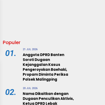
Populer
21 JUL 2026
01.
Anggota DPRD Banten
Soroti Dugaan
Kejanggalan Kasus
Pengeroyokan Baehaki,
Propam Diminta Periksa
Polsek Malingping
20 JUL 2026
02.
Nama Dikaitkan dengan
Dugaan Penculikan Aktivis,
Ketua DPRD Lebak