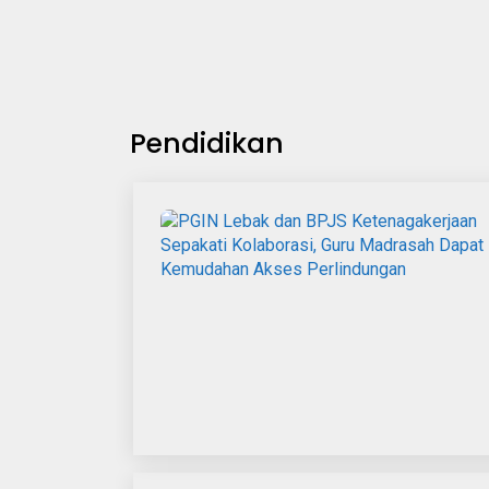
Pendidikan