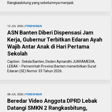
Rangkasbitung yang sebelumnya menjadi..
12 JUL 2026 |
PENDIDIKAN
ASN Banten Diberi Dispensasi Jam
Kerja, Gubernur Terbitkan Edaran Ayah
Wajib Antar Anak di Hari Pertama
Sekolah
Caption : Sekda Banten, Deden Apriandhi JUARAMEDIA,
LEBAK – Pemerintah Provinsi Banten menerbitkan Surat
Edaran (SE) Nomor 33 Tahun 2026..
08 JUL 2026 |
PENDIDIKAN
Beredar Video Anggota DPRD Lebak
Datangi SMKN 2 Rangkasbitung,