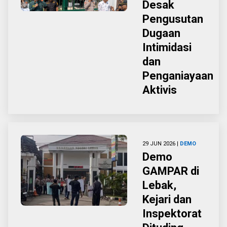
Desak
Pengusutan
Dugaan
Intimidasi
dan
Penganiayaan
Aktivis
29 JUN 2026 |
DEMO
Demo
GAMPAR di
Lebak,
Kejari dan
Inspektorat