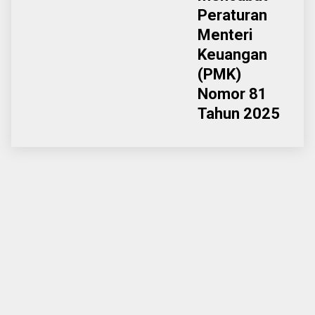
Peraturan
Menteri
Keuangan
(PMK)
Nomor 81
Tahun 2025