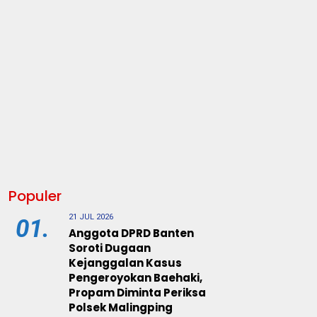
Populer
21 JUL 2026
01.
Anggota DPRD Banten
Soroti Dugaan
Kejanggalan Kasus
Pengeroyokan Baehaki,
Propam Diminta Periksa
Polsek Malingping