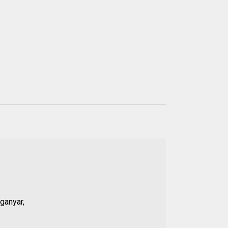
ganyar,