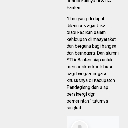
pendidikannya di STIA
Banten.
“Ilmu yang di dapat
dikampus agar bisa
diaplikasikan dalam
kehidupan di masyarakat
dan berguna bagi bangsa
dan bernegara. Dan alumni
STIA Banten siap untuk
memberikan kontribusi
bagi bangsa, negara
khususnya di Kabupaten
Pandeglang dan siap
bersinergi dgn
pemerintah.” tuturnya
singkat.