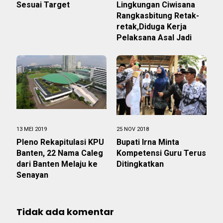
Sesuai Target
Lingkungan Ciwisana
Rangkasbitung Retak-
retak,Diduga Kerja
Pelaksana Asal Jadi
13 MEI 2019
25 NOV 2018
Pleno Rekapitulasi KPU
Bupati Irna Minta
Banten, 22 Nama Caleg
Kompetensi Guru Terus
dari Banten Melaju ke
Ditingkatkan
Senayan
Tidak ada komentar