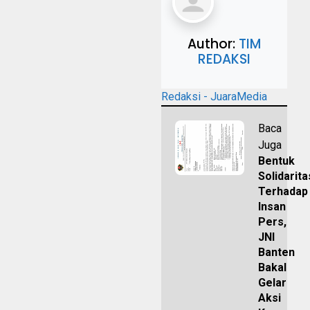
Author:
TIM
REDAKSI
Redaksi - JuaraMedia
Baca
Juga
Bentuk
Solidarita
Terhadap
Insan
Pers,
JNI
Banten
Bakal
Gelar
Aksi