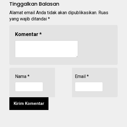
Tinggalkan Balasan
Alamat email Anda tidak akan dipublikasikan.
Ruas
yang wajib ditandai
*
Komentar
*
Nama
*
Email
*