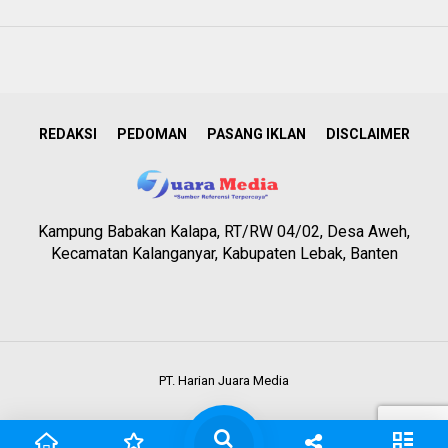
REDAKSI
PEDOMAN
PASANG IKLAN
DISCLAIMER
Kampung Babakan Kalapa, RT/RW 04/02, Desa Aweh,
Kecamatan Kalanganyar, Kabupaten Lebak, Banten
PT. Harian Juara Media