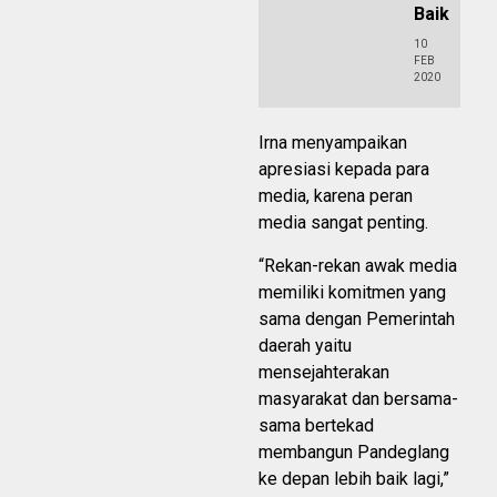
Baik
10
FEB
2020
Irna menyampaikan
apresiasi kepada para
media, karena peran
media sangat penting.
“Rekan-rekan awak media
memiliki komitmen yang
sama dengan Pemerintah
daerah yaitu
mensejahterakan
masyarakat dan bersama-
sama bertekad
membangun Pandeglang
ke depan lebih baik lagi,”