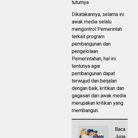
tuturnya
Dikatakannya, selama ini
awak media selalu
mengontrol Pemerintah
terkait program
pembangunan dan
pengelolaan
Pemerintahan, hal ini
tentunya agar
pembangunan dapat
terwujud dan berjalan
dengan baik, kritikan dan
gagasan dari awak media
merupakan kritikan yang
membangun.
Baca
Juga