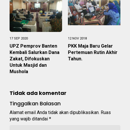
17 SEP 2020
12 NOV 2018
UPZ Pemprov Banten
PKK Maja Baru Gelar
Kembali Salurkan Dana
Pertemuan Rutin Akhir
Zakat, Difokuskan
Tahun.
Untuk Masjid dan
Mushola
Tidak ada komentar
Tinggalkan Balasan
Alamat email Anda tidak akan dipublikasikan.
Ruas
yang wajib ditandai
*