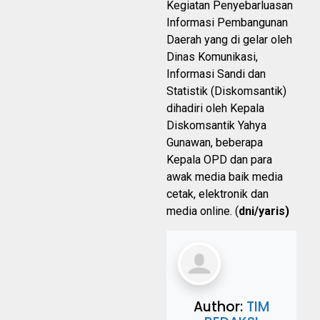
Kegiatan Penyebarluasan
Informasi Pembangunan
Daerah yang di gelar oleh
Dinas Komunikasi,
Informasi Sandi dan
Statistik (Diskomsantik)
dihadiri oleh Kepala
Diskomsantik Yahya
Gunawan, beberapa
Kepala OPD dan para
awak media baik media
cetak, elektronik dan
media online. (
dni/yaris)
Author:
TIM