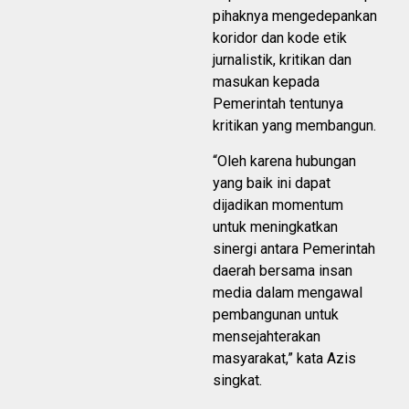
pihaknya mengedepankan
koridor dan kode etik
jurnalistik, kritikan dan
masukan kepada
Pemerintah tentunya
kritikan yang membangun.
“Oleh karena hubungan
yang baik ini dapat
dijadikan momentum
untuk meningkatkan
sinergi antara Pemerintah
daerah bersama insan
media dalam mengawal
pembangunan untuk
mensejahterakan
masyarakat,” kata Azis
singkat.