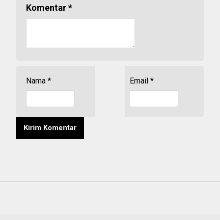
Komentar
*
Nama
*
Email
*