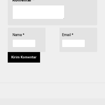
Nama
*
Email
*