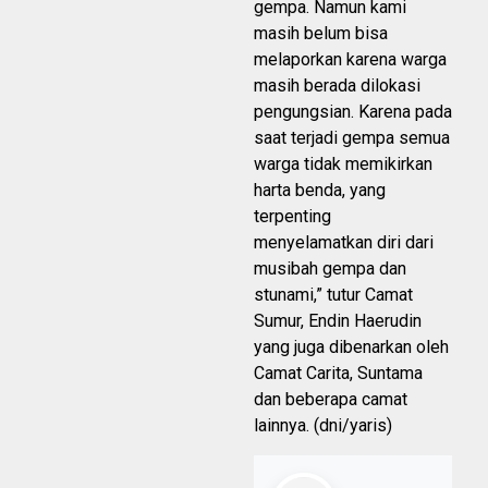
gempa. Namun kami
masih belum bisa
melaporkan karena warga
masih berada dilokasi
pengungsian. Karena pada
saat terjadi gempa semua
warga tidak memikirkan
harta benda, yang
terpenting
menyelamatkan diri dari
musibah gempa dan
stunami,” tutur Camat
Sumur, Endin Haerudin
yang juga dibenarkan oleh
Camat Carita, Suntama
dan beberapa camat
lainnya. (dni/yaris)