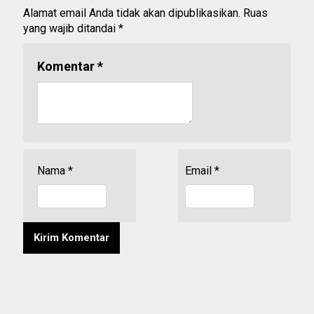
Alamat email Anda tidak akan dipublikasikan.
Ruas
yang wajib ditandai
*
Komentar
*
Nama
*
Email
*