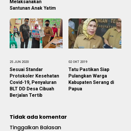
Melaksanakan
Santunan Anak Yatim
25 JUN 2020
02 OKT 2019
Sesuai Standar
Tatu Pastikan Siap
Protokoler Kesehatan
Pulangkan Warga
Covid-19, Penyaluran
Kabupaten Serang di
BLT DD Desa Cibuah
Papua
Berjalan Tertib
Tidak ada komentar
Tinggalkan Balasan