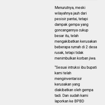
Menurutnya, meski
wilayahnya jauh dari
pesisir pantai, tetapi
dampak gempa yang
goncangannya cukup
besar itu, telah
mengakibatkan kerusakan
beberapa rumah di 2 desa
rusak, tetapi tidak
menimbulkan korban jiwa.
“Sesuai intruksi ibu bupati
kami telah
menginventarisir
kerusakan yang
diakibatkan oleh gempa
tadi. Dan sudah kami
laporkan ke BPBD