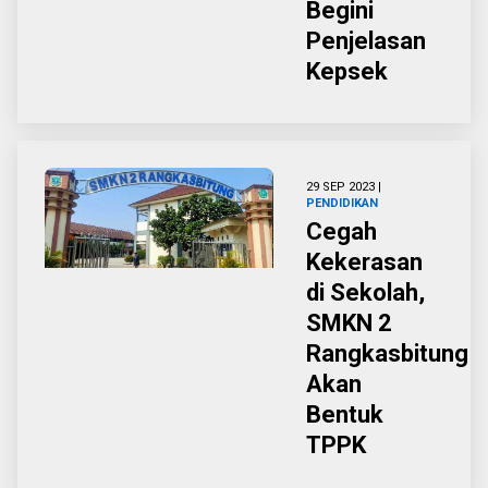
Begini
Penjelasan
Kepsek
29 SEP 2023 |
PENDIDIKAN
Cegah
Kekerasan
di Sekolah,
SMKN 2
Rangkasbitung
Akan
Bentuk
TPPK