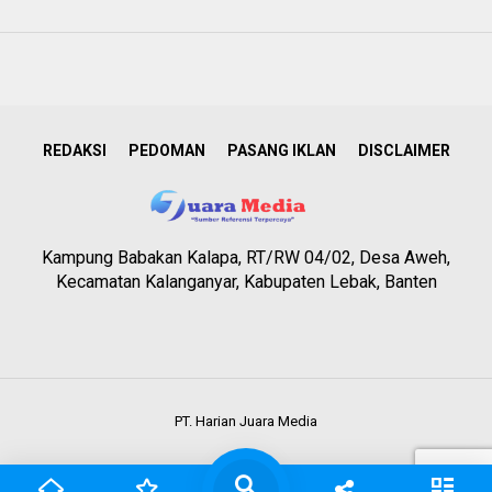
REDAKSI
PEDOMAN
PASANG IKLAN
DISCLAIMER
Kampung Babakan Kalapa, RT/RW 04/02, Desa Aweh,
Kecamatan Kalanganyar, Kabupaten Lebak, Banten
PT. Harian Juara Media