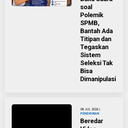
soal
Polemik
SPMB,
Bantah Ada
Titipan dan
Tegaskan
Sistem
Seleksi Tak
Bisa
Dimanipulasi
08 JUL 2026 |
PENDIDIKAN
Beredar