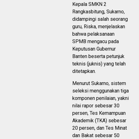
Kepala SMKN 2
Rangkasbitung, Sukarno,
didampingi salah seorang
guru, Riska, menjelaskan
bahwa pelaksanaan
SPMB mengacu pada
Keputusan Gubernur
Banten beserta petunjuk
teknis (juknis) yang telah
ditetapkan.
Menurut Sukarno, sistem
seleksi menggunakan tiga
komponen penilaian, yakni
nilai rapor sebesar 30
persen, Tes Kemampuan
Akademik (TKA) sebesar
20 persen, dan Tes Minat
dan Bakat sebesar 50