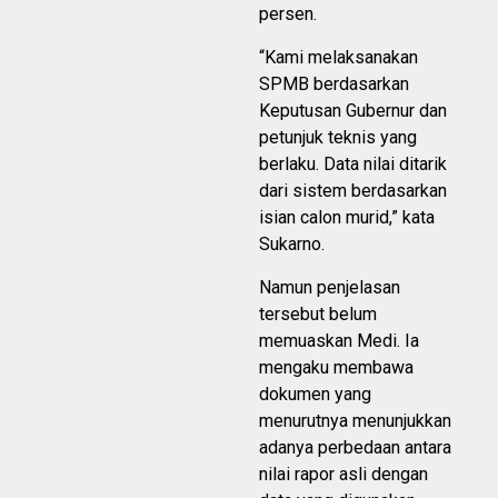
persen.
“Kami melaksanakan
SPMB berdasarkan
Keputusan Gubernur dan
petunjuk teknis yang
berlaku. Data nilai ditarik
dari sistem berdasarkan
isian calon murid,” kata
Sukarno.
Namun penjelasan
tersebut belum
memuaskan Medi. Ia
mengaku membawa
dokumen yang
menurutnya menunjukkan
adanya perbedaan antara
nilai rapor asli dengan