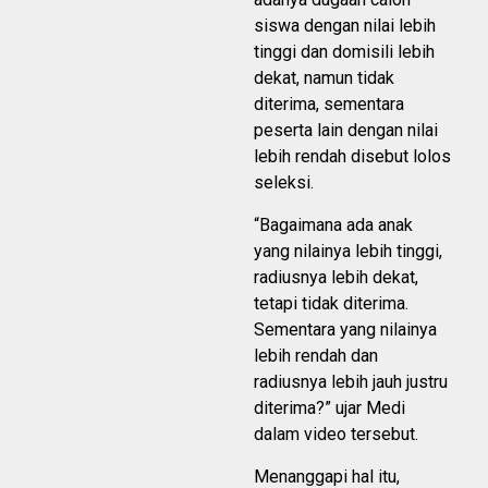
siswa dengan nilai lebih
tinggi dan domisili lebih
dekat, namun tidak
diterima, sementara
peserta lain dengan nilai
lebih rendah disebut lolos
seleksi.
“Bagaimana ada anak
yang nilainya lebih tinggi,
radiusnya lebih dekat,
tetapi tidak diterima.
Sementara yang nilainya
lebih rendah dan
radiusnya lebih jauh justru
diterima?” ujar Medi
dalam video tersebut.
Menanggapi hal itu,