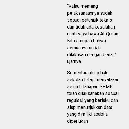
“Kalau memang
pelaksanaannya sudah
sesuai petunjuk teknis
dan tidak ada kesalahan,
nanti saya bawa Al-Qur’an.
Kita sumpah bahwa
semuanya sudah
dilakukan dengan benar,”
ujarnya.
Sementara itu, pihak
sekolah tetap menyatakan
seluruh tahapan SPMB
telah dilaksanakan sesuai
regulasi yang berlaku dan
siap menunjukkan data
yang dimiliki apabila
diperlukan.