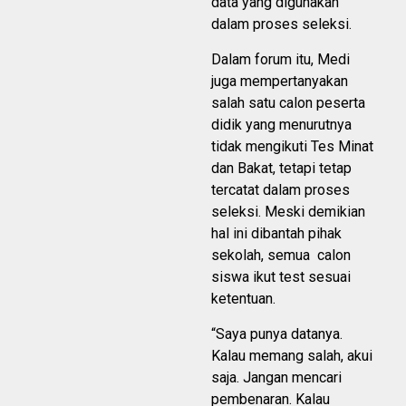
data yang digunakan
dalam proses seleksi.
Dalam forum itu, Medi
juga mempertanyakan
salah satu calon peserta
didik yang menurutnya
tidak mengikuti Tes Minat
dan Bakat, tetapi tetap
tercatat dalam proses
seleksi. Meski demikian
hal ini dibantah pihak
sekolah, semua calon
siswa ikut test sesuai
ketentuan.
“Saya punya datanya.
Kalau memang salah, akui
saja. Jangan mencari
pembenaran. Kalau