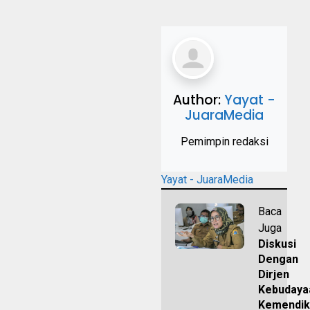
Author:
Yayat -
JuaraMedia
Pemimpin redaksi
Yayat - JuaraMedia
Baca
Juga
Diskusi
Dengan
Dirjen
Kebudaya
Kemendik