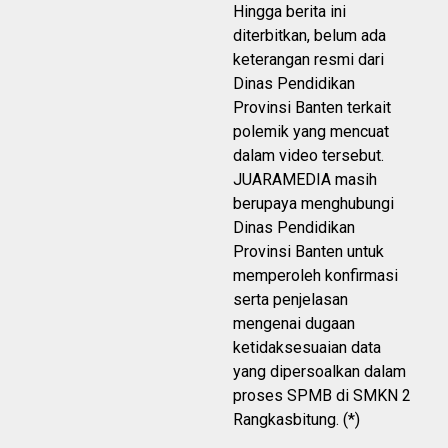
Hingga berita ini
diterbitkan, belum ada
keterangan resmi dari
Dinas Pendidikan
Provinsi Banten terkait
polemik yang mencuat
dalam video tersebut.
JUARAMEDIA masih
berupaya menghubungi
Dinas Pendidikan
Provinsi Banten untuk
memperoleh konfirmasi
serta penjelasan
mengenai dugaan
ketidaksesuaian data
yang dipersoalkan dalam
proses SPMB di SMKN 2
Rangkasbitung. (*)