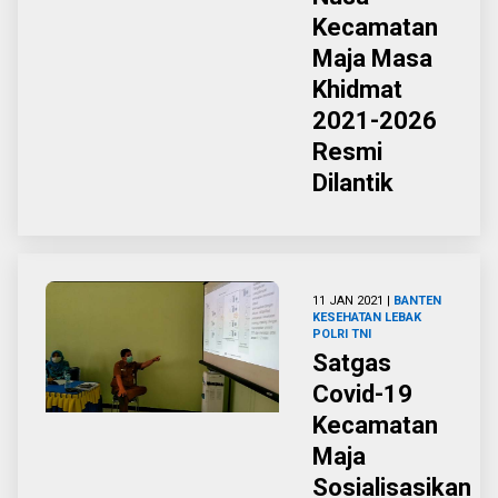
Kecamatan
Maja Masa
Khidmat
2021-2026
Resmi
Dilantik
11 JAN 2021 |
BANTEN
KESEHATAN
LEBAK
POLRI
TNI
Satgas
Covid-19
Kecamatan
Maja
Sosialisasikan