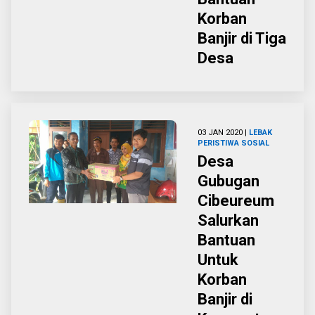
Korban
Banjir di Tiga
Desa
03 JAN 2020 |
LEBAK
PERISTIWA
SOSIAL
Desa
Gubugan
Cibeureum
Salurkan
Bantuan
Untuk
Korban
Banjir di