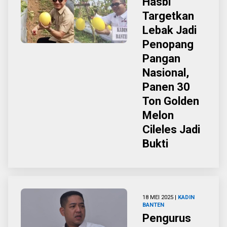
Hasbi
Targetkan
Lebak Jadi
Penopang
Pangan
Nasional,
Panen 30
Ton Golden
Melon
Cileles Jadi
Bukti
18 MEI 2025 |
KADIN
BANTEN
Pengurus