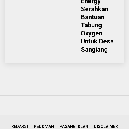
Energy
Serahkan
Bantuan
Tabung
Oxygen
Untuk Desa
Sangiang
REDAKSI
PEDOMAN
PASANG IKLAN
DISCLAIMER