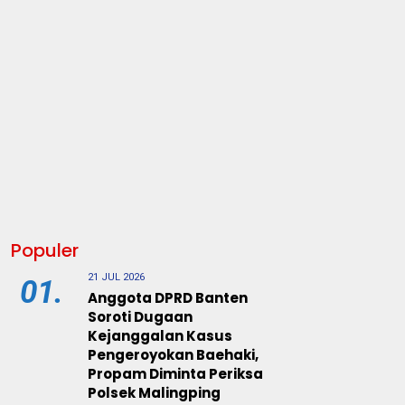
Populer
21 JUL 2026
01.
Anggota DPRD Banten
Soroti Dugaan
Kejanggalan Kasus
Pengeroyokan Baehaki,
Propam Diminta Periksa
Polsek Malingping