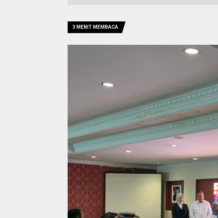
3 MENIT MEMBACA