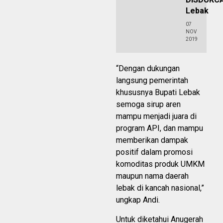
Lebak
07
NOV
2019
“Dengan dukungan
langsung pemerintah
khususnya Bupati Lebak
semoga sirup aren
mampu menjadi juara di
program API, dan mampu
memberikan dampak
positif dalam promosi
komoditas produk UMKM
maupun nama daerah
lebak di kancah nasional,”
ungkap Andi.
Untuk diketahui Anugerah