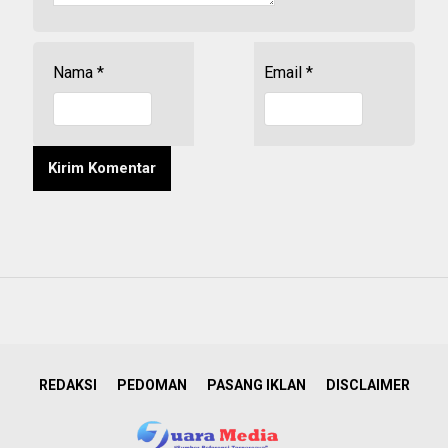
Nama
*
Email
*
REDAKSI
PEDOMAN
PASANG IKLAN
DISCLAIMER