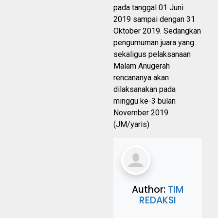
pada tanggal 01 Juni
2019 sampai dengan 31
Oktober 2019. Sedangkan
pengumuman juara yang
sekaligus pelaksanaan
Malam Anugerah
rencananya akan
dilaksanakan pada
minggu ke-3 bulan
November 2019.
(JM/yaris)
Author:
TIM
REDAKSI