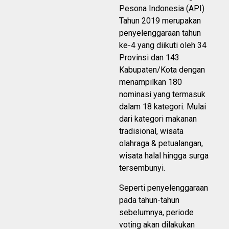
Pesona Indonesia (API)
Tahun 2019 merupakan
penyelenggaraan tahun
ke-4 yang diikuti oleh 34
Provinsi dan 143
Kabupaten/Kota dengan
menampilkan 180
nominasi yang termasuk
dalam 18 kategori. Mulai
dari kategori makanan
tradisional, wisata
olahraga & petualangan,
wisata halal hingga surga
tersembunyi.
Seperti penyelenggaraan
pada tahun-tahun
sebelumnya, periode
voting akan dilakukan