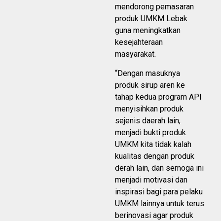
mendorong pemasaran
produk UMKM Lebak
guna meningkatkan
kesejahteraan
masyarakat.
“Dengan masuknya
produk sirup aren ke
tahap kedua program API
menyisihkan produk
sejenis daerah lain,
menjadi bukti produk
UMKM kita tidak kalah
kualitas dengan produk
derah lain, dan semoga ini
menjadi motivasi dan
inspirasi bagi para pelaku
UMKM lainnya untuk terus
berinovasi agar produk