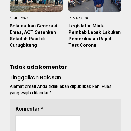
13 JUL 2020
31 MAR 2020
Selamatkan Generasi
Legislator Minta
Emas, ACT Serahkan
Pemkab Lebak Lakukan
Sekolah Paud di
Pemeriksaan Rapid
Curugbitung
Test Corona
Tidak ada komentar
Tinggalkan Balasan
Alamat email Anda tidak akan dipublikasikan.
Ruas
yang wajib ditandai
*
Komentar
*