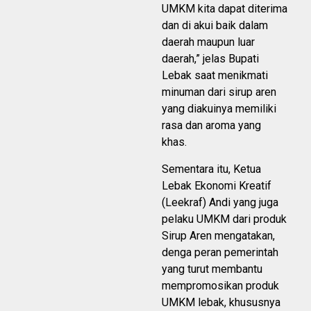
UMKM kita dapat diterima
dan di akui baik dalam
daerah maupun luar
daerah,” jelas Bupati
Lebak saat menikmati
minuman dari sirup aren
yang diakuinya memiliki
rasa dan aroma yang
khas.
Sementara itu, Ketua
Lebak Ekonomi Kreatif
(Leekraf) Andi yang juga
pelaku UMKM dari produk
Sirup Aren mengatakan,
denga peran pemerintah
yang turut membantu
mempromosikan produk
UMKM lebak, khususnya