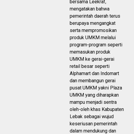
bersama Leekraf,
mengatakan bahwa
pemerintah daerah terus
berupaya mengangkat
serta mempromosikan
produk UMKM melalui
program-program seperti
memasukan produk
UMKM ke gerai-gerai
retail besar seperti
Alphamart dan Indomart
dan membangun gerai
pusat UMKM yakni Plaza
UMKM yang diharapkan
mampu menjadi sentra
oleh-oleh khas Kabupaten
Lebak sebagai wujud
keseriusan pemerintah
dalam mendukung dan