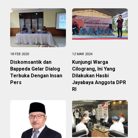
18 FEB 2020
12 MAR 2024
Diskomsantik dan
Kunjungi Warga
Bappeda Gelar Dialog
Cilograng, Ini Yang
Terbuka Dengan Insan
Dilakukan Hasbi
Pers
Jayabaya Anggota DPR
RI