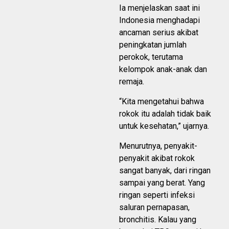
Ia menjelaskan saat ini
Indonesia menghadapi
ancaman serius akibat
peningkatan jumlah
perokok, terutama
kelompok anak-anak dan
remaja.
“Kita mengetahui bahwa
rokok itu adalah tidak baik
untuk kesehatan,” ujarnya.
Menurutnya, penyakit-
penyakit akibat rokok
sangat banyak, dari ringan
sampai yang berat. Yang
ringan seperti infeksi
saluran pernapasan,
bronchitis. Kalau yang