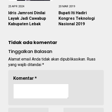
25 APR 2024
20 MAR 2019
Idris Jamroni Dinilai
Bupati Iti Hadiri
Layak Jadi Cawabup
Kongres Teknologi
Kabupaten Lebak
Nasional 2019
Tidak ada komentar
Tinggalkan Balasan
Alamat email Anda tidak akan dipublikasikan.
Ruas
yang wajib ditandai
*
Komentar
*