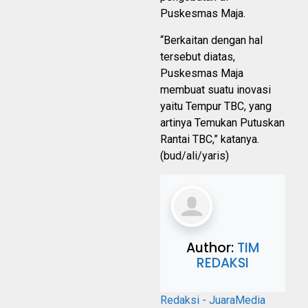
Puskesmas Maja.
“Berkaitan dengan hal
tersebut diatas,
Puskesmas Maja
membuat suatu inovasi
yaitu Tempur TBC, yang
artinya Temukan Putuskan
Rantai TBC,” katanya.
(bud/ali/yaris)
Author:
TIM
REDAKSI
Redaksi - JuaraMedia