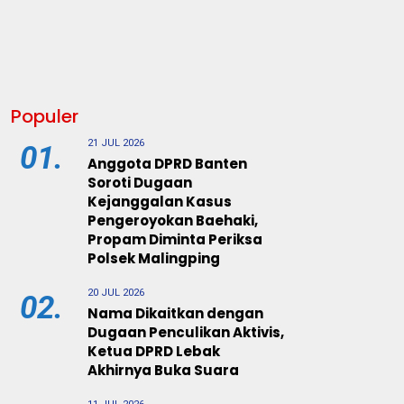
Populer
21 JUL 2026
01.
Anggota DPRD Banten
Soroti Dugaan
Kejanggalan Kasus
Pengeroyokan Baehaki,
Propam Diminta Periksa
Polsek Malingping
20 JUL 2026
02.
Nama Dikaitkan dengan
Dugaan Penculikan Aktivis,
Ketua DPRD Lebak
Akhirnya Buka Suara