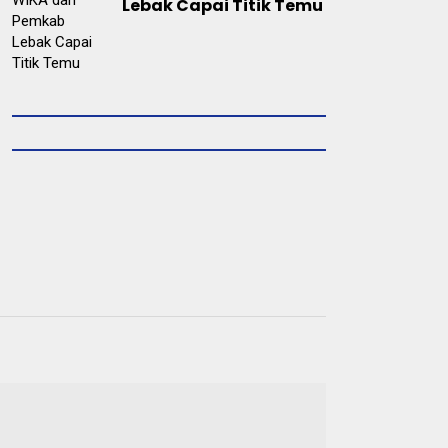
Lebak Capai Titik Temu