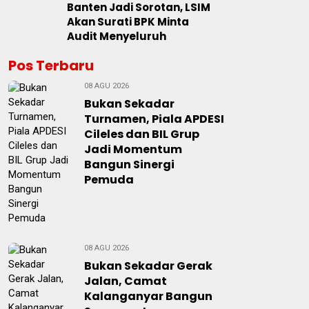
Banten Jadi Sorotan, LSIM
Akan Surati BPK Minta
Audit Menyeluruh
Pos Terbaru
08 AGU 2026
Bukan Sekadar
Turnamen, Piala APDESI
Cileles dan BIL Grup
Jadi Momentum
Bangun Sinergi
Pemuda
08 AGU 2026
Bukan Sekadar Gerak
Jalan, Camat
Kalanganyar Bangun