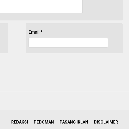
Email
*
REDAKSI
PEDOMAN
PASANG IKLAN
DISCLAIMER