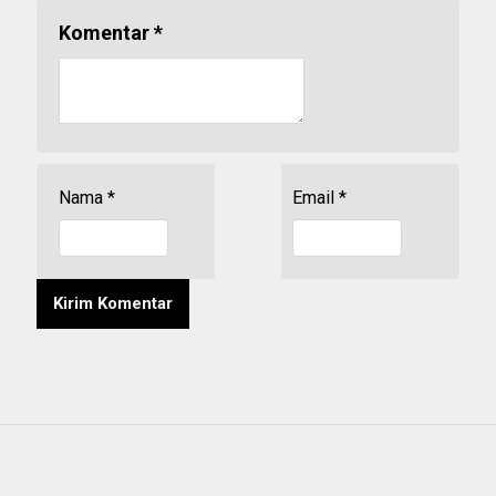
Komentar
*
Nama
*
Email
*