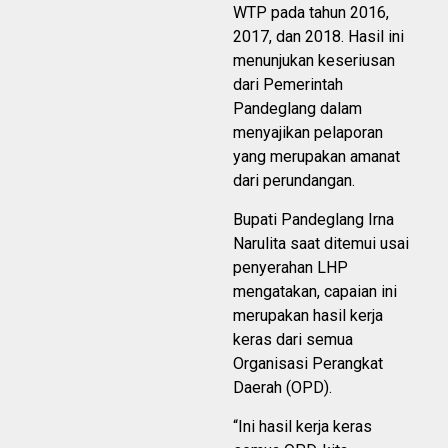
WTP pada tahun 2016,
2017, dan 2018. Hasil ini
menunjukan keseriusan
dari Pemerintah
Pandeglang dalam
menyajikan pelaporan
yang merupakan amanat
dari perundangan.
Bupati Pandeglang Irna
Narulita saat ditemui usai
penyerahan LHP
mengatakan, capaian ini
merupakan hasil kerja
keras dari semua
Organisasi Perangkat
Daerah (OPD).
“Ini hasil kerja keras