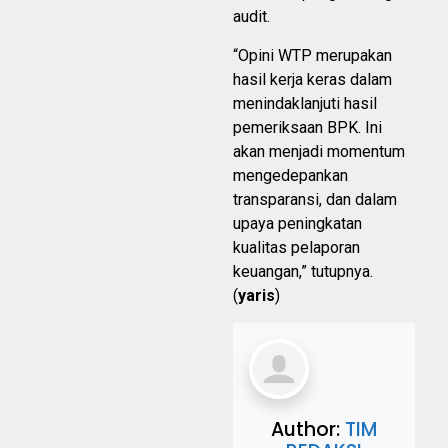
audit.
“Opini WTP merupakan
hasil kerja keras dalam
menindaklanjuti hasil
pemeriksaan BPK. Ini
akan menjadi momentum
mengedepankan
transparansi, dan dalam
upaya peningkatan
kualitas pelaporan
keuangan,” tutupnya.
(
yaris
)
Author:
TIM