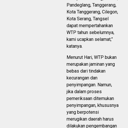
Pandeglang, Tanggerang,
Kota Tanggerang, Cilegon,
Kota Serang, Tangsel
dapat mempertahankan
WTP tahun sebelumnya,
kami ucapkan selamat,”
katanya.
Menurut Hari, WTP bukan
merupakan jaminan yang
bebas dari tindakan
kecurangan dan
penyimpangan. Namun,
jika dalam proses
pemeriksaan ditemukan
penyimpangan, khususnya
yang berpotensi
merugikan daerah harus
dilakukan pengembangan