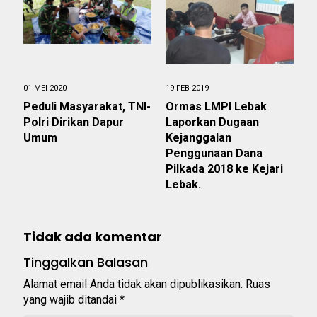
01 MEI 2020
19 FEB 2019
Peduli Masyarakat, TNI-
Ormas LMPI Lebak
Polri Dirikan Dapur
Laporkan Dugaan
Umum
Kejanggalan
Penggunaan Dana
Pilkada 2018 ke Kejari
Lebak.
Tidak ada komentar
Tinggalkan Balasan
Alamat email Anda tidak akan dipublikasikan.
Ruas
yang wajib ditandai
*