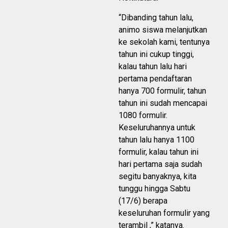
“Dibanding tahun lalu,
animo siswa melanjutkan
ke sekolah kami, tentunya
tahun ini cukup tinggi,
kalau tahun lalu hari
pertama pendaftaran
hanya 700 formulir, tahun
tahun ini sudah mencapai
1080 formulir.
Keseluruhannya untuk
tahun lalu hanya 1100
formulir, kalau tahun ini
hari pertama saja sudah
segitu banyaknya, kita
tunggu hingga Sabtu
(17/6) berapa
keseluruhan formulir yang
terambil ,” katanya.