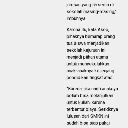
jurusan yang tersedia di
sekolah masing-masing,”
imbuhnya.
Karena itu, kata Asep,
pihaknya berharap orang
tua siswa menjadikan
sekolah kejuruan ini
menjadi piihan utama
untuk menyekolahkan
anak-anaknya ke jenjang
pendidikan tingkat atas.
“Karena, jika nanti anaknya
belum bisa melanjutkan
untuk kuliah, karena
terbentur biaya. Setidknya
lulusan dari SMKN ini
sudah bisa siap pakai