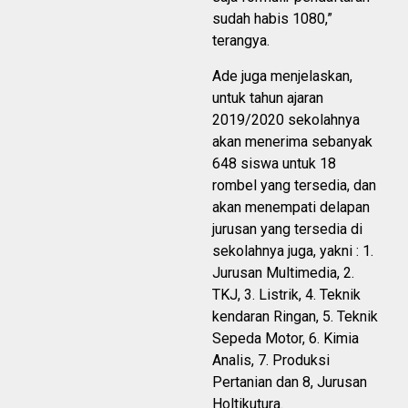
sudah habis 1080,”
terangya.
Ade juga menjelaskan,
untuk tahun ajaran
2019/2020 sekolahnya
akan menerima sebanyak
648 siswa untuk 18
rombel yang tersedia, dan
akan menempati delapan
jurusan yang tersedia di
sekolahnya juga, yakni : 1.
Jurusan Multimedia, 2.
TKJ, 3. Listrik, 4. Teknik
kendaran Ringan, 5. Teknik
Sepeda Motor, 6. Kimia
Analis, 7. Produksi
Pertanian dan 8, Jurusan
Holtikutura.