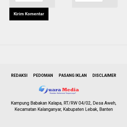
REDAKSI
PEDOMAN
PASANG IKLAN
DISCLAIMER
Kampung Babakan Kalapa, RT/RW 04/02, Desa Aweh,
Kecamatan Kalanganyar, Kabupaten Lebak, Banten