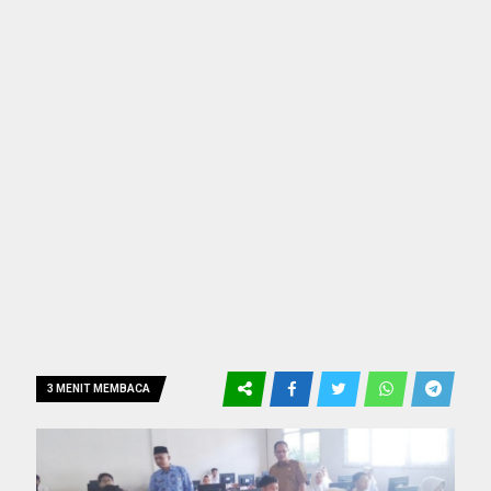
3 MENIT MEMBACA