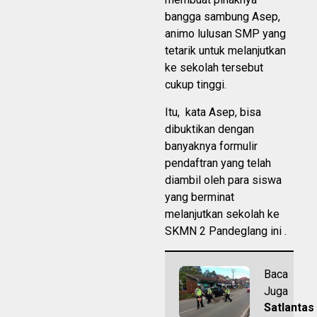
bangga sambung Asep,
animo lulusan SMP yang
tetarik untuk melanjutkan
ke sekolah tersebut
cukup tinggi.
Itu, kata Asep, bisa
dibuktikan dengan
banyaknya formulir
pendaftran yang telah
diambil oleh para siswa
yang berminat
melanjutkan sekolah ke
SKMN 2 Pandeglang ini .
Baca
Juga
Satlantas