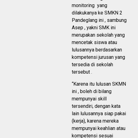
monitoring yang
dilakukanya ke SMKN 2
Pandeglang ini , sambung
Asep , yakni SMK ini
merupakan sekolah yang
mencetak siswa atau
lulusannya berdasarkan
kompetensi jurusan yang
tersedia di sekolah
tersebut .
“Karena itu lulusan SKMN
ini , boleh di bilang
mempunyai skill
tersendiri, dengan kata
lain lulusannya siap pakai
(kerja), karena mereka
mempunyai keahlian atau
kompetensi sesuai