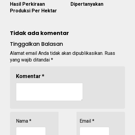
Hasil Perkiraan
Dipertanyakan
Produksi Per Hektar
Tidak ada komentar
Tinggalkan Balasan
Alamat email Anda tidak akan dipublikasikan.
Ruas
yang wajib ditandai
*
Komentar
*
Nama
*
Email
*