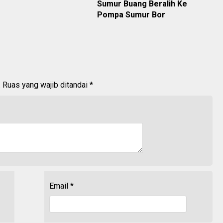
Sumur Buang Beralih Ke
Pompa Sumur Bor
.
Ruas yang wajib ditandai
*
Email
*