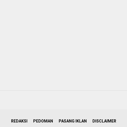
REDAKSI
PEDOMAN
PASANG IKLAN
DISCLAIMER