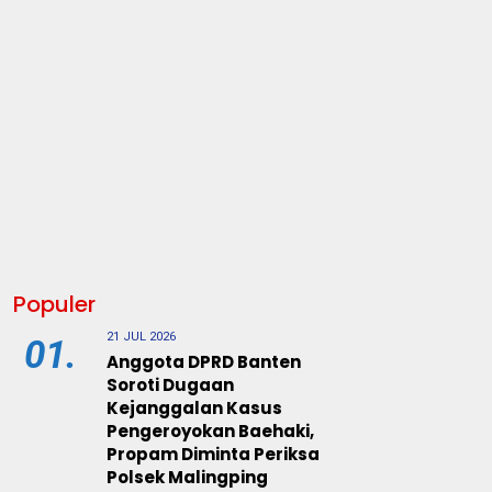
Populer
21 JUL 2026
01.
Anggota DPRD Banten
Soroti Dugaan
Kejanggalan Kasus
Pengeroyokan Baehaki,
Propam Diminta Periksa
Polsek Malingping