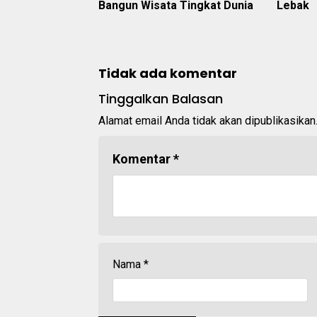
Bangun Wisata Tingkat Dunia
Lebak
Tidak ada komentar
Tinggalkan Balasan
Alamat email Anda tidak akan dipublikasikan
Komentar
*
Nama
*