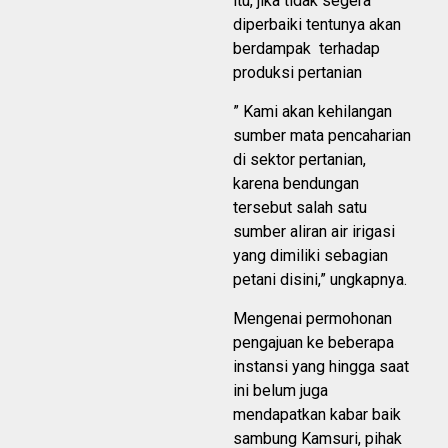
itu, jika tidak segera
diperbaiki tentunya akan
berdampak terhadap
produksi pertanian
” Kami akan kehilangan
sumber mata pencaharian
di sektor pertanian,
karena bendungan
tersebut salah satu
sumber aliran air irigasi
yang dimiliki sebagian
petani disini,” ungkapnya.
Mengenai permohonan
pengajuan ke beberapa
instansi yang hingga saat
ini belum juga
mendapatkan kabar baik
sambung Kamsuri, pihak