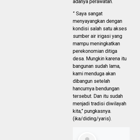
adanya perawatan.
” Saya sangat
menyayangkan dengan
kondisi salah satu akses
sumber air irigasi yang
mampu meningkatkan
perekonomian ditiga
desa. Mungkin karena itu
bangunan sudah lama,
kami menduga akan
dibangun setelah
hancurnya bendungan
tersebut. Dan itu sudah
menjadi tradisi diwilayah
kita,” pungkasnya.
(ika/diding/yaris).