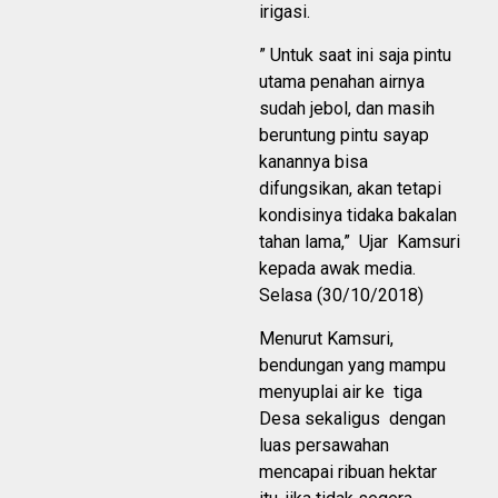
irigasi.
” Untuk saat ini saja pintu
utama penahan airnya
sudah jebol, dan masih
beruntung pintu sayap
kanannya bisa
difungsikan, akan tetapi
kondisinya tidaka bakalan
tahan lama,” Ujar Kamsuri
kepada awak media.
Selasa (30/10/2018)
Menurut Kamsuri,
bendungan yang mampu
menyuplai air ke tiga
Desa sekaligus dengan
luas persawahan
mencapai ribuan hektar