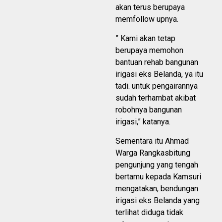
akan terus berupaya
memfollow upnya.
” Kami akan tetap
berupaya memohon
bantuan rehab bangunan
irigasi eks Belanda, ya itu
tadi. untuk pengairannya
sudah terhambat akibat
robohnya bangunan
irigasi,” katanya.
Sementara itu Ahmad
Warga Rangkasbitung
pengunjung yang tengah
bertamu kepada Kamsuri
mengatakan, bendungan
irigasi eks Belanda yang
terlihat diduga tidak