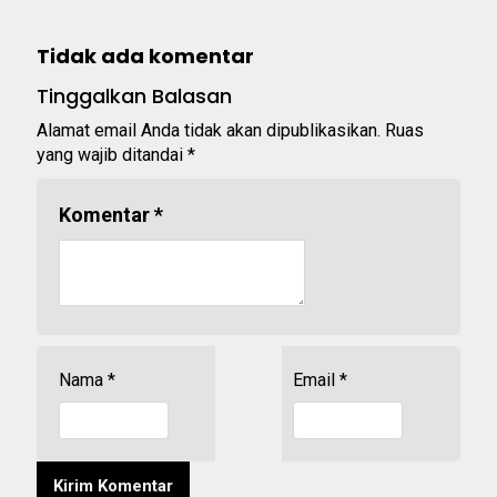
Tidak ada komentar
Tinggalkan Balasan
Alamat email Anda tidak akan dipublikasikan.
Ruas
yang wajib ditandai
*
Komentar
*
Nama
*
Email
*