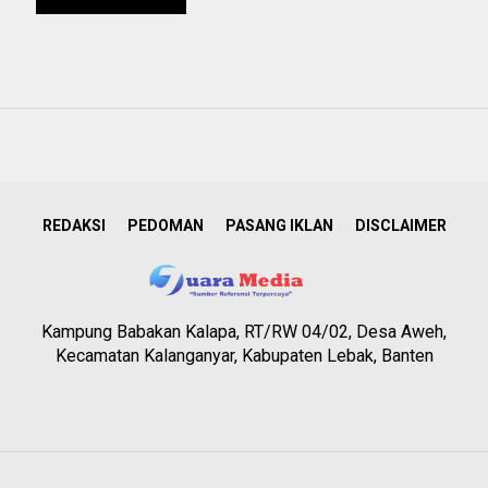
REDAKSI
PEDOMAN
PASANG IKLAN
DISCLAIMER
Kampung Babakan Kalapa, RT/RW 04/02, Desa Aweh,
Kecamatan Kalanganyar, Kabupaten Lebak, Banten