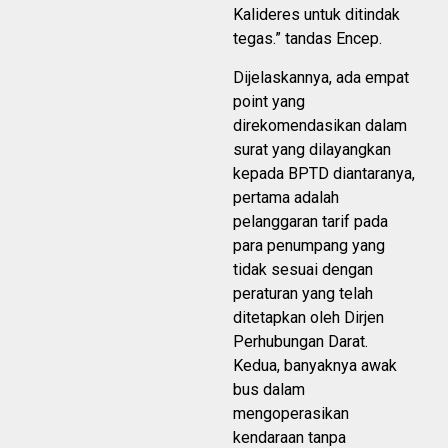
Kalideres untuk ditindak
tegas.” tandas Encep.
Dijelaskannya, ada empat
point yang
direkomendasikan dalam
surat yang dilayangkan
kepada BPTD diantaranya,
pertama adalah
pelanggaran tarif pada
para penumpang yang
tidak sesuai dengan
peraturan yang telah
ditetapkan oleh Dirjen
Perhubungan Darat.
Kedua, banyaknya awak
bus dalam
mengoperasikan
kendaraan tanpa