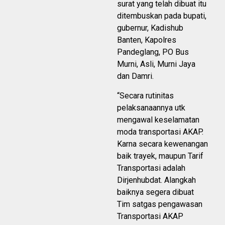
surat yang telah dibuat itu
ditembuskan pada bupati,
gubernur, Kadishub
Banten, Kapolres
Pandeglang, PO Bus
Murni, Asli, Murni Jaya
dan Damri.
“Secara rutinitas
pelaksanaannya utk
mengawal keselamatan
moda transportasi AKAP.
Karna secara kewenangan
baik trayek, maupun Tarif
Transportasi adalah
Dirjenhubdat. Alangkah
baiknya segera dibuat
Tim satgas pengawasan
Transportasi AKAP