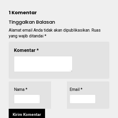
1 Komentar
Tinggalkan Balasan
Alamat email Anda tidak akan dipublikasikan.
Ruas
yang wajib ditandai
*
Komentar
*
Nama
*
Email
*