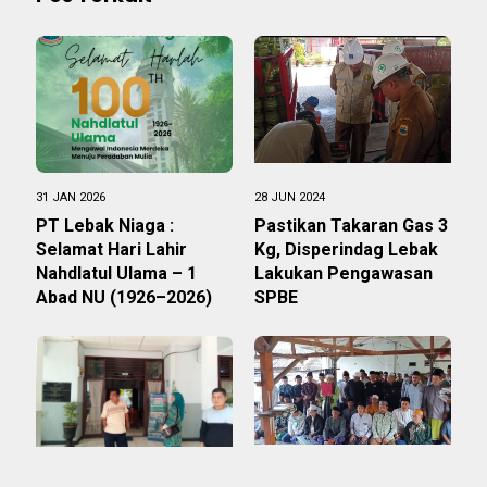
31 JAN 2026
28 JUN 2024
PT Lebak Niaga :
Pastikan Takaran Gas 3
Selamat Hari Lahir
Kg, Disperindag Lebak
Nahdlatul Ulama – 1
Lakukan Pengawasan
Abad NU (1926–2026)
SPBE