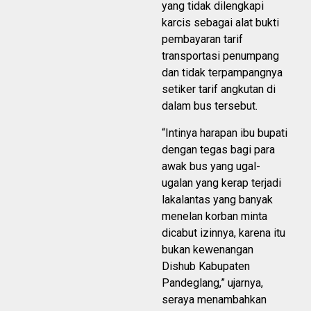
yang tidak dilengkapi
karcis sebagai alat bukti
pembayaran tarif
transportasi penumpang
dan tidak terpampangnya
setiker tarif angkutan di
dalam bus tersebut.
“Intinya harapan ibu bupati
dengan tegas bagi para
awak bus yang ugal-
ugalan yang kerap terjadi
lakalantas yang banyak
menelan korban minta
dicabut izinnya, karena itu
bukan kewenangan
Dishub Kabupaten
Pandeglang,” ujarnya,
seraya menambahkan