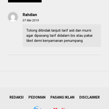
Rahdian
07 Mei 2019
Tolong ditindak lanjuti tarif asli dan murni
agar dipasang tarif didalam bis atau pakai
tiket demi kenyamanan penumpang
REDAKSI
PEDOMAN
PASANG IKLAN
DISCLAIMER