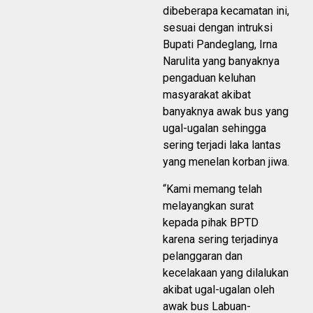
dibeberapa kecamatan ini,
sesuai dengan intruksi
Bupati Pandeglang, Irna
Narulita yang banyaknya
pengaduan keluhan
masyarakat akibat
banyaknya awak bus yang
ugal-ugalan sehingga
sering terjadi laka lantas
yang menelan korban jiwa.
“Kami memang telah
melayangkan surat
kepada pihak BPTD
karena sering terjadinya
pelanggaran dan
kecelakaan yang dilalukan
akibat ugal-ugalan oleh
awak bus Labuan-