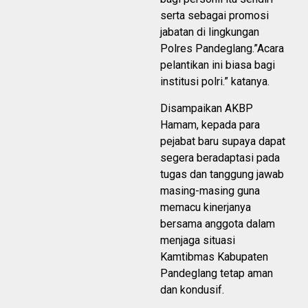
serta sebagai promosi
jabatan di lingkungan
Polres Pandeglang.”Acara
pelantikan ini biasa bagi
institusi polri.” katanya.
Disampaikan AKBP
Hamam, kepada para
pejabat baru supaya dapat
segera beradaptasi pada
tugas dan tanggung jawab
masing-masing guna
memacu kinerjanya
bersama anggota dalam
menjaga situasi
Kamtibmas Kabupaten
Pandeglang tetap aman
dan kondusif.