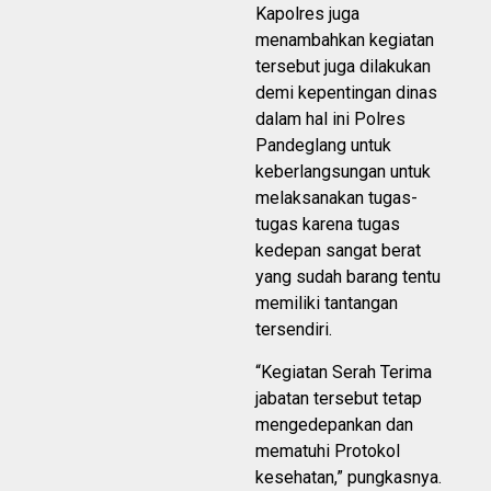
Kapolres juga
menambahkan kegiatan
tersebut juga dilakukan
demi kepentingan dinas
dalam hal ini Polres
Pandeglang untuk
keberlangsungan untuk
melaksanakan tugas-
tugas karena tugas
kedepan sangat berat
yang sudah barang tentu
memiliki tantangan
tersendiri.
“Kegiatan Serah Terima
jabatan tersebut tetap
mengedepankan dan
mematuhi Protokol
kesehatan,” pungkasnya.