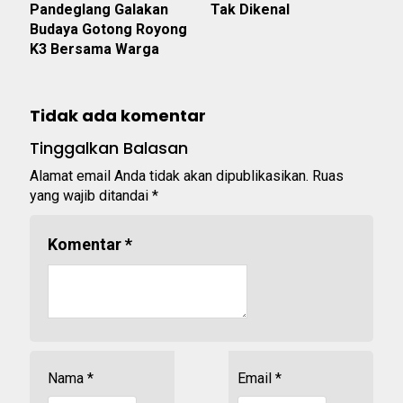
Pandeglang Galakan
Tak Dikenal
Budaya Gotong Royong
K3 Bersama Warga
Tidak ada komentar
Tinggalkan Balasan
Alamat email Anda tidak akan dipublikasikan.
Ruas
yang wajib ditandai
*
Komentar
*
Nama
*
Email
*