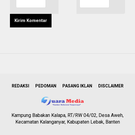
REDAKSI
PEDOMAN
PASANG IKLAN
DISCLAIMER
Kampung Babakan Kalapa, RT/RW 04/02, Desa Aweh,
Kecamatan Kalanganyar, Kabupaten Lebak, Banten