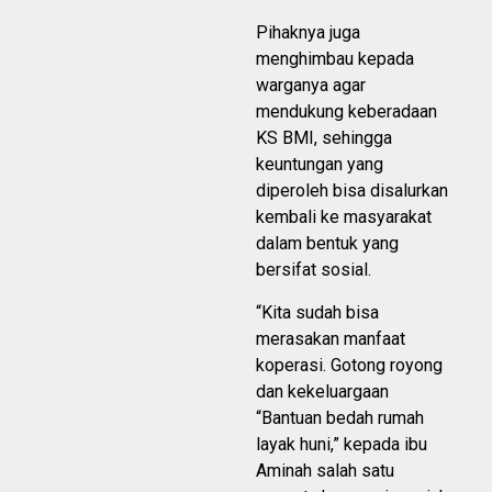
Pihaknya juga
menghimbau kepada
warganya agar
mendukung keberadaan
KS BMI, sehingga
keuntungan yang
diperoleh bisa disalurkan
kembali ke masyarakat
dalam bentuk yang
bersifat sosial.
“Kita sudah bisa
merasakan manfaat
koperasi. Gotong royong
dan kekeluargaan
“Bantuan bedah rumah
layak huni,” kepada ibu
Aminah salah satu