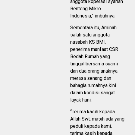
anggota koperasi syariah
Benteng Mikro
Indonesia,” imbuhnya.
Sementara itu, Aminah
salah satu anggota
nasabah KS BMI,
penerima manfaat CSR
Bedah Rumah yang
tinggal bersama suami
dan dua orang anaknya
merasa senang dan
bahagia rumahnya kini
dalam kondisi sangat
layak huni.
“Terima kasih kepada
Allah Swt, masih ada yang
peduli kepada kami,
terima kasih kepada