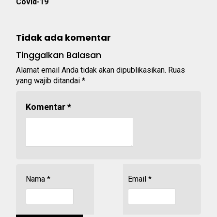
Covid-19
Tidak ada komentar
Tinggalkan Balasan
Alamat email Anda tidak akan dipublikasikan.
Ruas
yang wajib ditandai
*
Komentar
*
Nama
*
Email
*