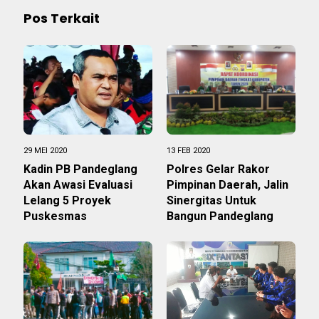
Pos Terkait
29 MEI 2020
13 FEB 2020
Kadin PB Pandeglang
Polres Gelar Rakor
Akan Awasi Evaluasi
Pimpinan Daerah, Jalin
Lelang 5 Proyek
Sinergitas Untuk
Puskesmas
Bangun Pandeglang