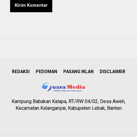
REDAKSI
PEDOMAN
PASANG IKLAN
DISCLAIMER
Kampung Babakan Kalapa, RT/RW 04/02, Desa Aweh,
Kecamatan Kalanganyar, Kabupaten Lebak, Banten