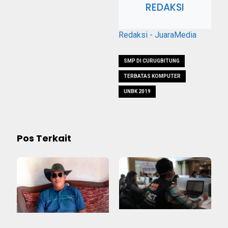
REDAKSI
Redaksi - JuaraMedia
SMP DI CURUGBITUNG
TERBATAS KOMPUTER
UNBK 2019
Pos Terkait