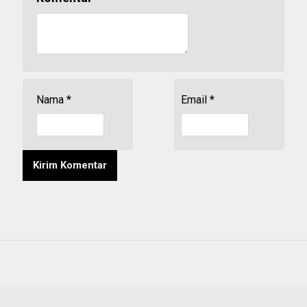
Nama
*
Email
*