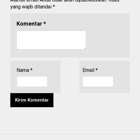
yang wajib ditandai
*
Komentar
*
Nama
*
Email
*