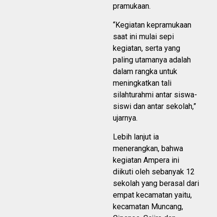
pramukaan.
“Kegiatan kepramukaan
saat ini mulai sepi
kegiatan, serta yang
paling utamanya adalah
dalam rangka untuk
meningkatkan tali
silahturahmi antar siswa-
siswi dan antar sekolah,”
ujarnya.
Lebih lanjut ia
menerangkan, bahwa
kegiatan Ampera ini
diikuti oleh sebanyak 12
sekolah yang berasal dari
empat kecamatan yaitu,
kecamatan Muncang,