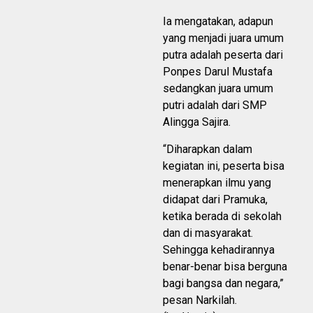
Ia mengatakan, adapun
yang menjadi juara umum
putra adalah peserta dari
Ponpes Darul Mustafa
sedangkan juara umum
putri adalah dari SMP
Alingga Sajira.
“Diharapkan dalam
kegiatan ini, peserta bisa
menerapkan ilmu yang
didapat dari Pramuka,
ketika berada di sekolah
dan di masyarakat.
Sehingga kehadirannya
benar-benar bisa berguna
bagi bangsa dan negara,”
pesan Narkilah.