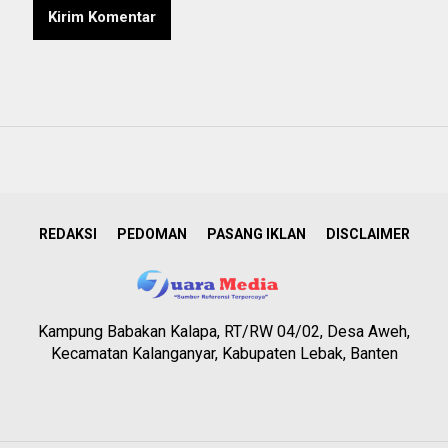
REDAKSI
PEDOMAN
PASANG IKLAN
DISCLAIMER
Kampung Babakan Kalapa, RT/RW 04/02, Desa Aweh,
Kecamatan Kalanganyar, Kabupaten Lebak, Banten