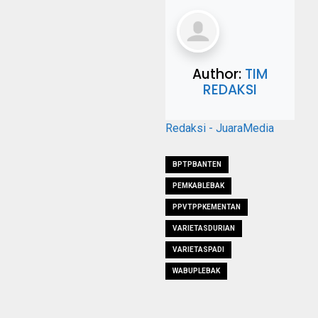
Author:
TIM
REDAKSI
Redaksi - JuaraMedia
BPTPBANTEN
PEMKABLEBAK
PPVTPPKEMENTAN
VARIETASDURIAN
VARIETASPADI
WABUPLEBAK