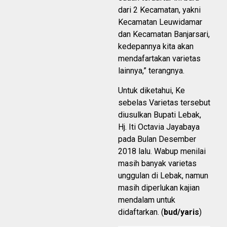
dari 2 Kecamatan, yakni
Kecamatan Leuwidamar
dan Kecamatan Banjarsari,
kedepannya kita akan
mendafartakan varietas
lainnya,” terangnya.
Untuk diketahui, Ke
sebelas Varietas tersebut
diusulkan Bupati Lebak,
Hj. Iti Octavia Jayabaya
pada Bulan Desember
2018 lalu. Wabup menilai
masih banyak varietas
unggulan di Lebak, namun
masih diperlukan kajian
mendalam untuk
didaftarkan. (
bud/yaris
)