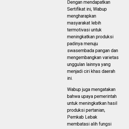
Dengan mendapatkan
Sertifikat ini, Wabup
mengharapkan
masyarakat lebih
termotivasi untuk
meningkatkan produksi
padinya menuju
swasembada pangan dan
mengembangkan varietas
unggulan lainnya yang
menjadi ciri khas daerah
ini.
Wabup juga mengatakan
bahwa upaya pemerintah
untuk meningkatkan hasil
produksi pertanian,
Pemkab Lebak
membatasi alih fungsi