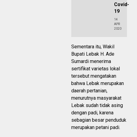
Covid-
19
14
APR
2020
Sementara itu, Wakil
Bupati Lebak H. Ade
Sumardi menerima
sertifikat varietas lokal
tersebut mengatakan
bahwa Lebak merupakan
daerah pertanian,
menurutnya masyarakat
Lebak sudah tidak asing
dengan padi, karena
sebagian besar penduduk
merupakan petani padi.