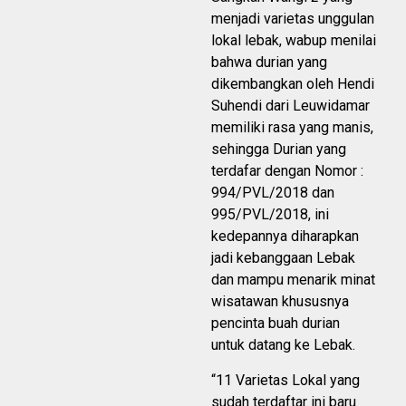
menjadi varietas unggulan
lokal lebak, wabup menilai
bahwa durian yang
dikembangkan oleh Hendi
Suhendi dari Leuwidamar
memiliki rasa yang manis,
sehingga Durian yang
terdafar dengan Nomor :
994/PVL/2018 dan
995/PVL/2018, ini
kedepannya diharapkan
jadi kebanggaan Lebak
dan mampu menarik minat
wisatawan khususnya
pencinta buah durian
untuk datang ke Lebak.
“11 Varietas Lokal yang
sudah terdaftar ini baru