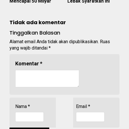
Mencapai 50 Milyar
Lebak Syaratkan Ini
Tidak ada komentar
Tinggalkan Balasan
Alamat email Anda tidak akan dipublikasikan.
Ruas
yang wajib ditandai
*
Komentar
*
Nama
*
Email
*