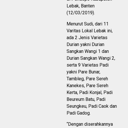
Lebak, Banten
(12/03/2019).
Menurut Sudi, dari 11
Varitas Lokal Lebak ini,
ada 2 Jenis Varietas
Durian yakni Durian
Sangkan Wangi 1 dan
Durian Sangkan Wangi 2,
serta 9 Varietas Padi
yakni Pare Bunar,
Tambleg, Pare Sereh
Kanekes, Pare Sereh
Kerta, Padi Konjal, Padi
Beureum Batu, Padi
Seungkeu, Padi Caok dan
Padi Gadog.
“Dengan diserahkannya