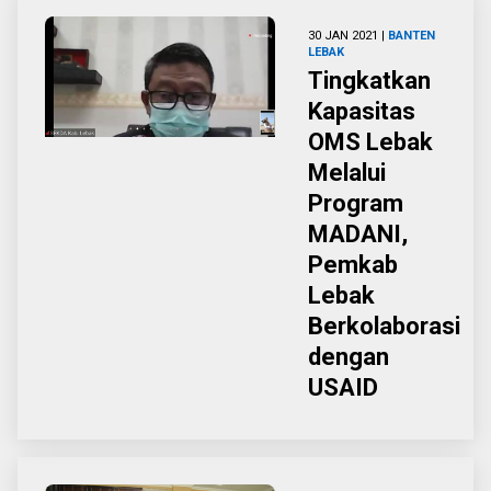
30 JAN 2021 |
BANTEN
LEBAK
Tingkatkan
Kapasitas
OMS Lebak
Melalui
Program
MADANI,
Pemkab
Lebak
Berkolaborasi
dengan
USAID