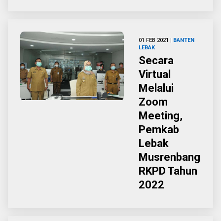
01 FEB 2021 |
BANTEN
LEBAK
Secara
Virtual
Melalui
Zoom
Meeting,
Pemkab
Lebak
Musrenbang
RKPD Tahun
2022