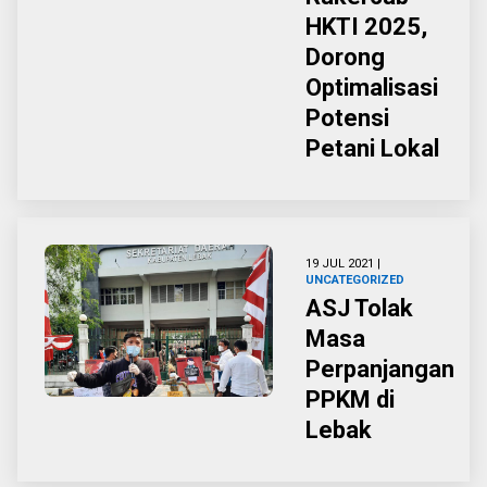
HKTI 2025,
Dorong
Optimalisasi
Potensi
Petani Lokal
19 JUL 2021 |
UNCATEGORIZED
ASJ Tolak
Masa
Perpanjangan
PPKM di
Lebak