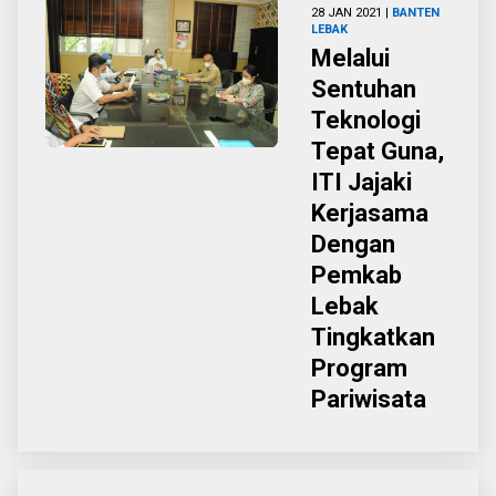
28 JAN 2021 |
BANTEN
LEBAK
Melalui
Sentuhan
Teknologi
Tepat Guna,
ITI Jajaki
Kerjasama
Dengan
Pemkab
Lebak
Tingkatkan
Program
Pariwisata