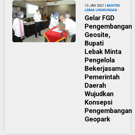
13 JAN 2021 |
BANTEN
LEBAK
LINGKUNGAN
Gelar FGD
Pengembangan
Geosite,
Bupati
Lebak Minta
Pengelola
Bekerjasama
Pemerintah
Daerah
Wujudkan
Konsepsi
Pengembangan
Geopark