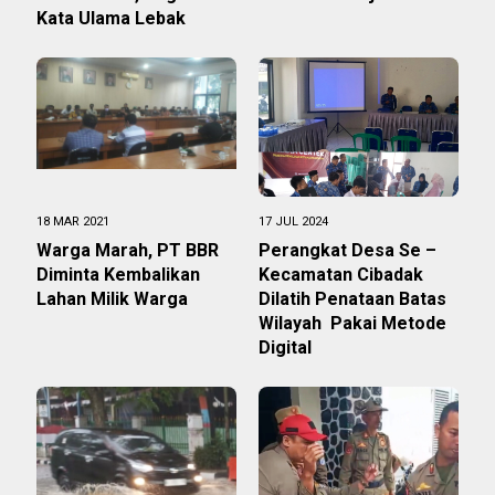
Kata Ulama Lebak
18 MAR 2021
17 JUL 2024
Warga Marah, PT BBR
Perangkat Desa Se –
Diminta Kembalikan
Kecamatan Cibadak
Lahan Milik Warga
Dilatih Penataan Batas
Wilayah Pakai Metode
Digital