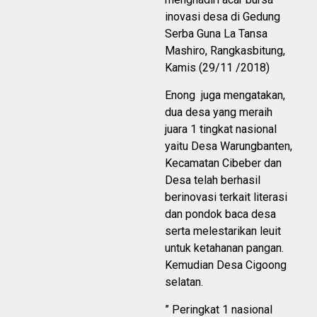
inovasi desa di Gedung
Serba Guna La Tansa
Mashiro, Rangkasbitung,
Kamis (29/11 /2018)
Enong juga mengatakan,
dua desa yang meraih
juara 1 tingkat nasional
yaitu Desa Warungbanten,
Kecamatan Cibeber dan
Desa telah berhasil
berinovasi terkait literasi
dan pondok baca desa
serta melestarikan leuit
untuk ketahanan pangan.
Kemudian Desa Cigoong
selatan.
” Peringkat 1 nasional