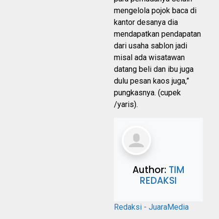
mengelola pojok baca di
kantor desanya dia
mendapatkan pendapatan
dari usaha sablon jadi
misal ada wisatawan
datang beli dan ibu juga
dulu pesan kaos juga,”
pungkasnya. (cupek
/yaris).
Author:
TIM
REDAKSI
Redaksi - JuaraMedia