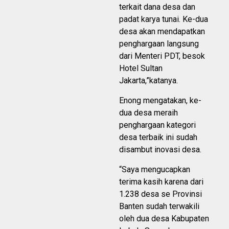
terkait dana desa dan
padat karya tunai. Ke-dua
desa akan mendapatkan
penghargaan langsung
dari Menteri PDT, besok
Hotel Sultan
Jakarta,”katanya.
Enong mengatakan, ke-
dua desa meraih
penghargaan kategori
desa terbaik ini sudah
disambut inovasi desa.
“Saya mengucapkan
terima kasih karena dari
1.238 desa se Provinsi
Banten sudah terwakili
oleh dua desa Kabupaten