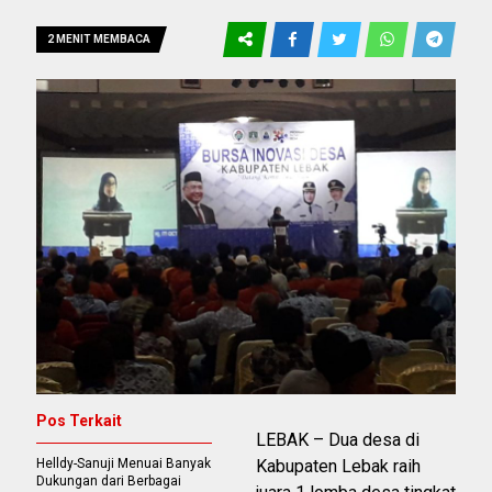
2 MENIT MEMBACA
Pos Terkait
LEBAK – Dua desa di
Helldy-Sanuji Menuai Banyak
Kabupaten Lebak raih
Dukungan dari Berbagai