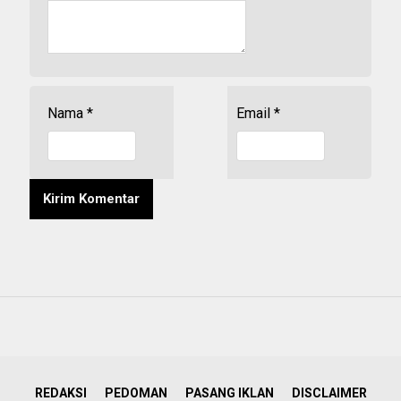
Nama
*
Email
*
REDAKSI
PEDOMAN
PASANG IKLAN
DISCLAIMER