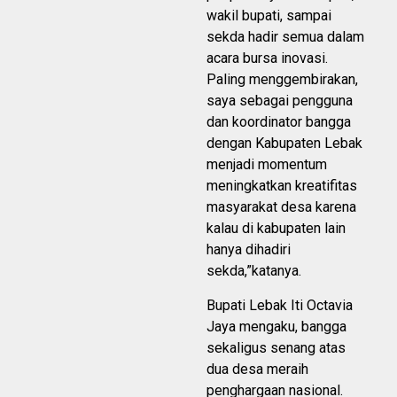
wakil bupati, sampai
sekda hadir semua dalam
acara bursa inovasi.
Paling menggembirakan,
saya sebagai pengguna
dan koordinator bangga
dengan Kabupaten Lebak
menjadi momentum
meningkatkan kreatifitas
masyarakat desa karena
kalau di kabupaten lain
hanya dihadiri
sekda,”katanya.
Bupati Lebak Iti Octavia
Jaya mengaku, bangga
sekaligus senang atas
dua desa meraih
penghargaan nasional.