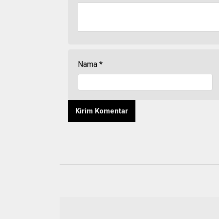
Nama
*