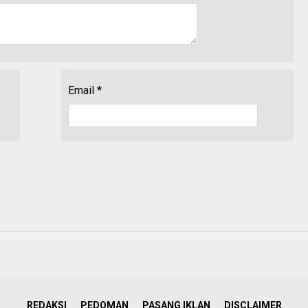
Email
*
REDAKSI
PEDOMAN
PASANG IKLAN
DISCLAIMER