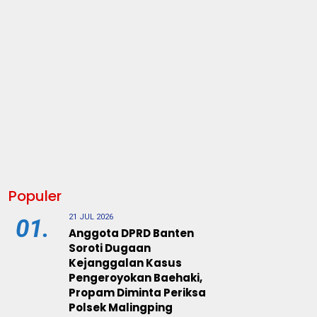
Populer
21 JUL 2026
01.
Anggota DPRD Banten
Soroti Dugaan
Kejanggalan Kasus
Pengeroyokan Baehaki,
Propam Diminta Periksa
Polsek Malingping