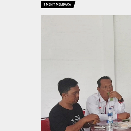
1 MENIT MEMBACA