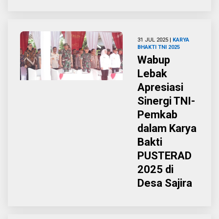
31 JUL 2025 |
KARYA
BHAKTI TNI 2025
Wabup
Lebak
Apresiasi
Sinergi TNI-
Pemkab
dalam Karya
Bakti
PUSTERAD
2025 di
Desa Sajira