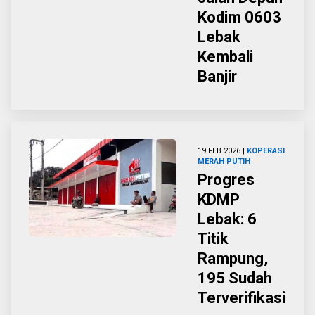
Kodim 0603
Lebak
Kembali
Banjir
19 FEB 2026 |
KOPERASI
MERAH PUTIH
Progres
KDMP
Lebak: 6
Titik
Rampung,
195 Sudah
Terverifikasi