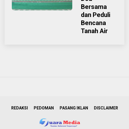
Bersama
dan Peduli
Bencana
Tanah Air
REDAKSI
PEDOMAN
PASANG IKLAN
DISCLAIMER