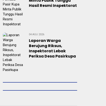
Minta Publik Tunggu
Hasil Resmi Inspektorat
04 AGU 2026
Laporan Warga
Berujung Riksus,
Inspektorat Lebak
Periksa Desa Pasirkupa