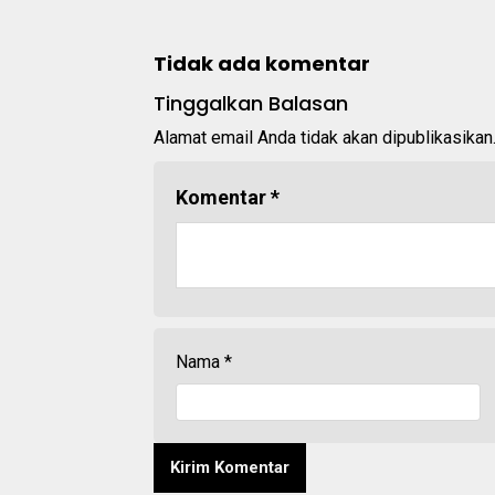
Tidak ada komentar
Tinggalkan Balasan
Alamat email Anda tidak akan dipublikasikan
Komentar
*
Nama
*