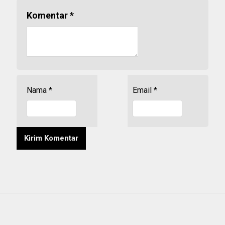
Komentar
*
Nama
*
Email
*