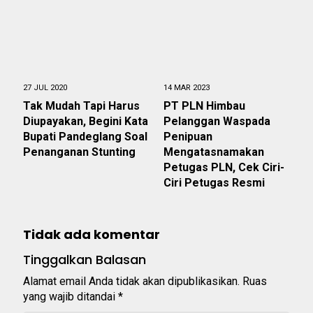
27 JUL 2020
14 MAR 2023
Tak Mudah Tapi Harus
PT PLN Himbau
Diupayakan, Begini Kata
Pelanggan Waspada
Bupati Pandeglang Soal
Penipuan
Penanganan Stunting
Mengatasnamakan
Petugas PLN, Cek Ciri-
Ciri Petugas Resmi
Tidak ada komentar
Tinggalkan Balasan
Alamat email Anda tidak akan dipublikasikan.
Ruas
yang wajib ditandai
*