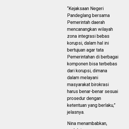
“Kejaksaan Negeri
Pandeglang bersama
Pemerintah daerah
mencanangkan wilayah
zona integrasi bebas
korupsi, dalam hal ini
bertujuan agar tata
Pemerintahan di berbagai
komponen bisa terbebas
dari korupsi, dimana
dalam melayani
masyarakat birokrasi
harus benar-benar sesuai
prosedur dengan
ketentuan yang berlaku,”
jelasnya.
Nina menambabkan,