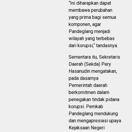
“Ini diharapkan dapat
membawa perubahan
yang prima bagi semua
komponen, agar
Pandeglang menjadi
wilayah yang terbebas
dari korupsi,“ tandasnya.
Sementara itu, Sekretaris
Daerah (Sekda) Pery
Hasanudin mengatakan,
pada dasarnya
Pemerintah daerah
berkomitmen dalam
penegakan tindak pidana
korupsi. Pemkab
Pandeglang mendukung
dan mengapresiasi upaya
Kejaksaan Negeri