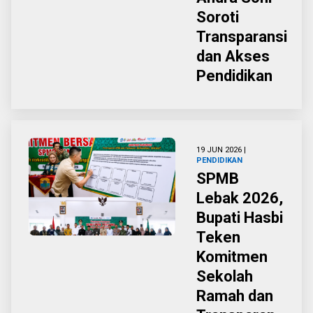
Soroti
Transparansi
dan Akses
Pendidikan
19 JUN 2026 |
PENDIDIKAN
SPMB
Lebak 2026,
Bupati Hasbi
Teken
Komitmen
Sekolah
Ramah dan