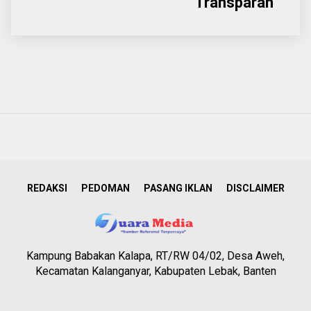
Transparan
REDAKSI
PEDOMAN
PASANG IKLAN
DISCLAIMER
Kampung Babakan Kalapa, RT/RW 04/02, Desa Aweh,
Kecamatan Kalanganyar, Kabupaten Lebak, Banten