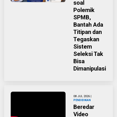
soal
Polemik
SPMB,
Bantah Ada
Titipan dan
Tegaskan
Sistem
Seleksi Tak
Bisa
Dimanipulasi
08 JUL 2026 |
PENDIDIKAN
Beredar
Video