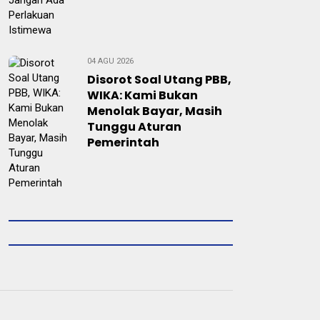
04 AGU 2026
Disorot Soal Utang PBB,
WIKA: Kami Bukan
Menolak Bayar, Masih
Tunggu Aturan
Pemerintah