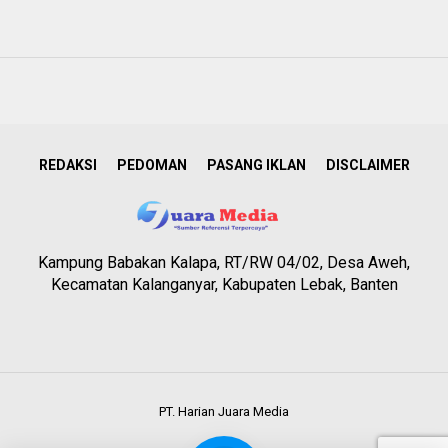
REDAKSI
PEDOMAN
PASANG IKLAN
DISCLAIMER
Kampung Babakan Kalapa, RT/RW 04/02, Desa Aweh,
Kecamatan Kalanganyar, Kabupaten Lebak, Banten
PT. Harian Juara Media