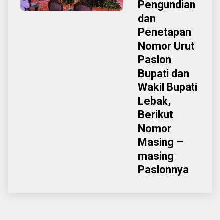
Pengundian
dan
Penetapan
Nomor Urut
Paslon
Bupati dan
Wakil Bupati
Lebak,
Berikut
Nomor
Masing –
masing
Paslonnya