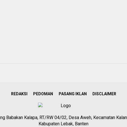
REDAKSI
PEDOMAN
PASANG IKLAN
DISCLAIMER
g Babakan Kalapa, RT/RW 04/02, Desa Aweh, Kecamatan Kalan
Kabupaten Lebak, Banten