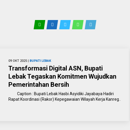
09 OKT 2025 |
BUPATI LEBAK
Transformasi Digital ASN, Bupati
Lebak Tegaskan Komitmen Wujudkan
Pemerintahan Bersih
Caption : Bupati Lebak Hasbi Asyidiki Jayabaya Hadiri
Rapat Koordinasi (Rakor) Kepegawaian Wilayah Kerja Kanreg..