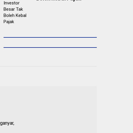
ganyar,