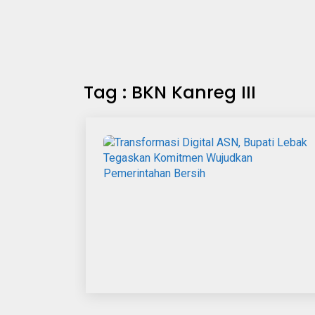
Tag : BKN Kanreg III