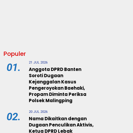
Populer
21 JUL 2026
01.
Anggota DPRD Banten
Soroti Dugaan
Kejanggalan Kasus
Pengeroyokan Baehaki,
Propam Diminta Periksa
Polsek Malingping
20 JUL 2026
02.
Nama Dikaitkan dengan
Dugaan Penculikan Aktivis,
Ketua DPRD Lebak