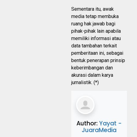
Sementara itu, awak
media tetap membuka
ruang hak jawab bagi
pihak-pihak lain apabila
memiliki informasi atau
data tambahan terkait
pemberitaan ini, sebagai
bentuk penerapan prinsip
keberimbangan dan
akurasi dalam karya
jurnalistik. (*)
Author:
Yayat -
JuaraMedia