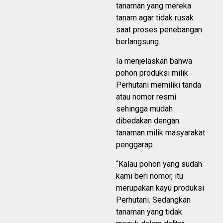
tanaman yang mereka
tanam agar tidak rusak
saat proses penebangan
berlangsung.
Ia menjelaskan bahwa
pohon produksi milik
Perhutani memiliki tanda
atau nomor resmi
sehingga mudah
dibedakan dengan
tanaman milik masyarakat
penggarap.
“Kalau pohon yang sudah
kami beri nomor, itu
merupakan kayu produksi
Perhutani. Sedangkan
tanaman yang tidak