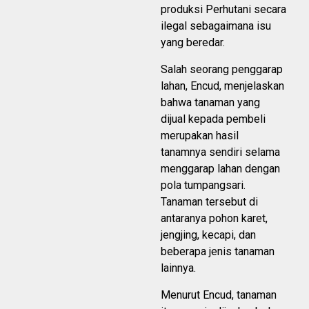
produksi Perhutani secara
ilegal sebagaimana isu
yang beredar.
Salah seorang penggarap
lahan, Encud, menjelaskan
bahwa tanaman yang
dijual kepada pembeli
merupakan hasil
tanamnya sendiri selama
menggarap lahan dengan
pola tumpangsari.
Tanaman tersebut di
antaranya pohon karet,
jengjing, kecapi, dan
beberapa jenis tanaman
lainnya.
Menurut Encud, tanaman