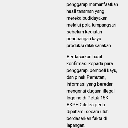
penggarap memanfaatkan
hasil tanaman yang
mereka budidayakan
melalui pola tumpangsari
sebelum kegiatan
penebangan kayu
produksi dilaksanakan.
Berdasarkan hasil
konfirmasi kepada para
penggarap, pembeli kayu,
dan pihak Perhutani,
informasi yang beredar
mengenai dugaan illegal
logging di Petak 15K
BKPH Cileles perlu
dipahami secara utuh
berdasarkan fakta di
lapangan.