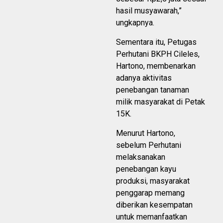
hasil musyawarah,”
ungkapnya.
Sementara itu, Petugas
Perhutani BKPH Cileles,
Hartono, membenarkan
adanya aktivitas
penebangan tanaman
milik masyarakat di Petak
15K.
Menurut Hartono,
sebelum Perhutani
melaksanakan
penebangan kayu
produksi, masyarakat
penggarap memang
diberikan kesempatan
untuk memanfaatkan