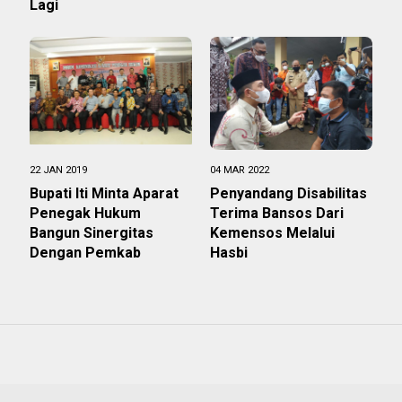
Lagi
22 JAN 2019
04 MAR 2022
Bupati Iti Minta Aparat
Penyandang Disabilitas
Penegak Hukum
Terima Bansos Dari
Bangun Sinergitas
Kemensos Melalui
Dengan Pemkab
Hasbi