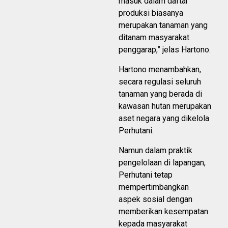
masuk dalam daftar
produksi biasanya
merupakan tanaman yang
ditanam masyarakat
penggarap,” jelas Hartono.
Hartono menambahkan,
secara regulasi seluruh
tanaman yang berada di
kawasan hutan merupakan
aset negara yang dikelola
Perhutani.
Namun dalam praktik
pengelolaan di lapangan,
Perhutani tetap
mempertimbangkan
aspek sosial dengan
memberikan kesempatan
kepada masyarakat