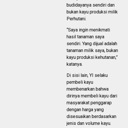
budidayanya sendiri dan
bukan kayu produksi milik
Perhutani.
“Saya ingin menikmati
hasil tanaman saya
sendiri. Yang dijual adalah
tanaman milik saya, bukan
kayu produksi kehutanan,”
katanya.
Di sisi lain, YI selaku
pembeli kayu
membenarkan bahwa
dirinya membeli kayu dari
masyarakat penggarap
dengan harga yang
disesuaikan berdasarkan
jenis dan volume kayu.