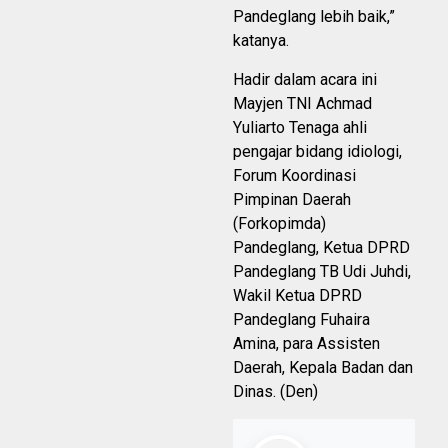
Pandeglang lebih baik,”
katanya.
Hadir dalam acara ini
Mayjen TNI Achmad
Yuliarto Tenaga ahli
pengajar bidang idiologi,
Forum Koordinasi
Pimpinan Daerah
(Forkopimda)
Pandeglang, Ketua DPRD
Pandeglang TB Udi Juhdi,
Wakil Ketua DPRD
Pandeglang Fuhaira
Amina, para Assisten
Daerah, Kepala Badan dan
Dinas. (Den)