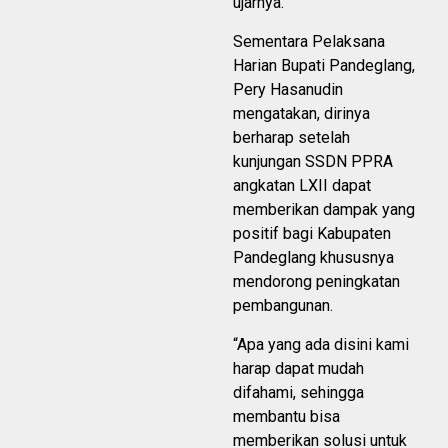
ujarnya.
Sementara Pelaksana
Harian Bupati Pandeglang,
Pery Hasanudin
mengatakan, dirinya
berharap setelah
kunjungan SSDN PPRA
angkatan LXII dapat
memberikan dampak yang
positif bagi Kabupaten
Pandeglang khususnya
mendorong peningkatan
pembangunan.
“Apa yang ada disini kami
harap dapat mudah
difahami, sehingga
membantu bisa
memberikan solusi untuk