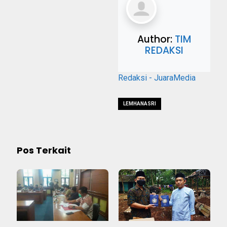
Author:
TIM
REDAKSI
Redaksi - JuaraMedia
LEMHANASRI
Pos Terkait