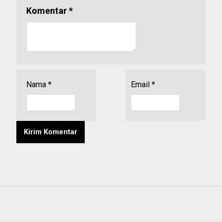
Komentar
*
Nama
*
Email
*