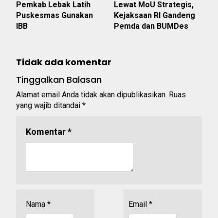
Pemkab Lebak Latih
Lewat MoU Strategis,
Puskesmas Gunakan
Kejaksaan RI Gandeng
IBB
Pemda dan BUMDes
Tidak ada komentar
Tinggalkan Balasan
Alamat email Anda tidak akan dipublikasikan.
Ruas
yang wajib ditandai
*
Komentar
*
Nama
*
Email
*