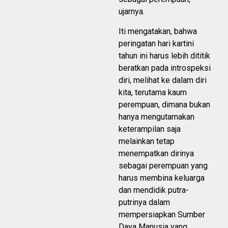
ujarnya.
Iti mengatakan, bahwa
peringatan hari kartini
tahun ini harus lebih dititik
beratkan pada introspeksi
diri, melihat ke dalam diri
kita, terutama kaum
perempuan, dimana bukan
hanya mengutamakan
keterampilan saja
melainkan tetap
menempatkan dirinya
sebagai perempuan yang
harus membina keluarga
dan mendidik putra-
putrinya dalam
mempersiapkan Sumber
Daya Manusia yang