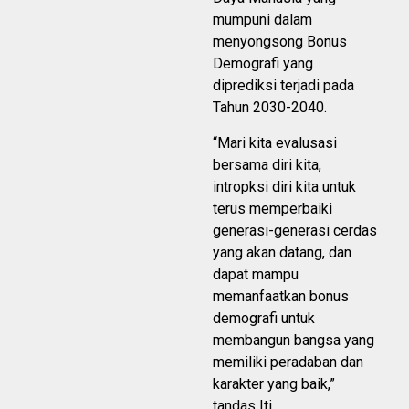
mumpuni dalam
menyongsong Bonus
Demografi yang
diprediksi terjadi pada
Tahun 2030-2040.
“Mari kita evalusasi
bersama diri kita,
intropksi diri kita untuk
terus memperbaiki
generasi-generasi cerdas
yang akan datang, dan
dapat mampu
memanfaatkan bonus
demografi untuk
membangun bangsa yang
memiliki peradaban dan
karakter yang baik,”
tandas Iti.