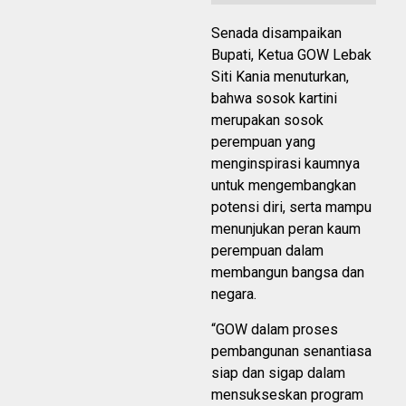
Senada disampaikan
Bupati, Ketua GOW Lebak
Siti Kania menuturkan,
bahwa sosok kartini
merupakan sosok
perempuan yang
menginspirasi kaumnya
untuk mengembangkan
potensi diri, serta mampu
menunjukan peran kaum
perempuan dalam
membangun bangsa dan
negara.
“GOW dalam proses
pembangunan senantiasa
siap dan sigap dalam
mensukseskan program