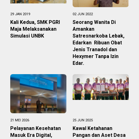
29 JAN 2019
02 JUN 2022
Kali Kedua, SMK PGRI
Seorang Wanita Di
Maja Melaksanakan
Amankan
Simulasi UNBK
Satresnarkoba Lebak,
Edarkan Ribuan Obat
Jenis Tranadol dan
Hexymer Tanpa Izin
Edar.
21 MEI 2026
25 JUN 2025
Pelayanan Kesehatan
Kawal Ketahanan
Masuk Era Digital,
Pangan dan Aset Desa