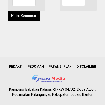
REDAKSI
PEDOMAN
PASANG IKLAN
DISCLAIMER
Kampung Babakan Kalapa, RT/RW 04/02, Desa Aweh,
Kecamatan Kalanganyar, Kabupaten Lebak, Banten