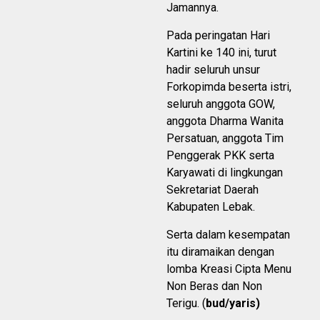
Jamannya.
Pada peringatan Hari
Kartini ke 140 ini, turut
hadir seluruh unsur
Forkopimda beserta istri,
seluruh anggota GOW,
anggota Dharma Wanita
Persatuan, anggota Tim
Penggerak PKK serta
Karyawati di lingkungan
Sekretariat Daerah
Kabupaten Lebak.
Serta dalam kesempatan
itu diramaikan dengan
lomba Kreasi Cipta Menu
Non Beras dan Non
Terigu. (
bud/yaris)