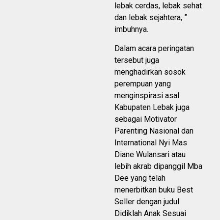
lebak cerdas, lebak sehat
dan lebak sejahtera, ”
imbuhnya.
Dalam acara peringatan
tersebut juga
menghadirkan sosok
perempuan yang
menginspirasi asal
Kabupaten Lebak juga
sebagai Motivator
Parenting Nasional dan
International Nyi Mas
Diane Wulansari atau
lebih akrab dipanggil Mba
Dee yang telah
menerbitkan buku Best
Seller dengan judul
Didiklah Anak Sesuai