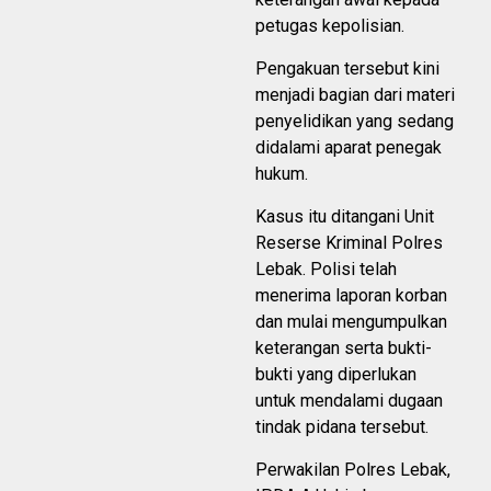
petugas kepolisian.
Pengakuan tersebut kini
menjadi bagian dari materi
penyelidikan yang sedang
didalami aparat penegak
hukum.
Kasus itu ditangani Unit
Reserse Kriminal Polres
Lebak. Polisi telah
menerima laporan korban
dan mulai mengumpulkan
keterangan serta bukti-
bukti yang diperlukan
untuk mendalami dugaan
tindak pidana tersebut.
Perwakilan Polres Lebak,