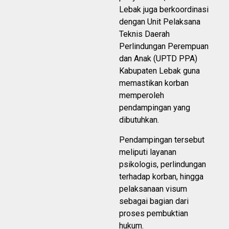
Lebak juga berkoordinasi
dengan Unit Pelaksana
Teknis Daerah
Perlindungan Perempuan
dan Anak (UPTD PPA)
Kabupaten Lebak guna
memastikan korban
memperoleh
pendampingan yang
dibutuhkan.
Pendampingan tersebut
meliputi layanan
psikologis, perlindungan
terhadap korban, hingga
pelaksanaan visum
sebagai bagian dari
proses pembuktian
hukum.