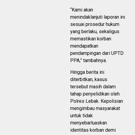
“Kami akan
menindaklanjuti laporan ini
sesuai prosedur hukum
yang berlaku, sekaligus
memastikan korban
mendapatkan
pendampingan dari UPTD
PPA,” tambahnya.
Hingga berita ini
diterbitkan, kasus
tersebut masih dalam
tahap penyelidikan oleh
Polres Lebak. Kepolisian
mengimbau masyarakat
untuk tidak
menyebarluaskan
identitas korban demi