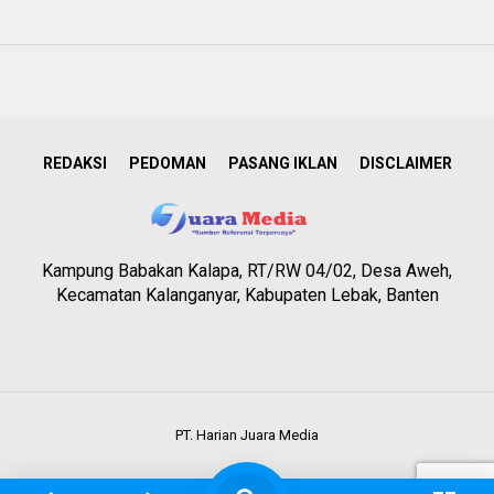
REDAKSI
PEDOMAN
PASANG IKLAN
DISCLAIMER
Kampung Babakan Kalapa, RT/RW 04/02, Desa Aweh,
Kecamatan Kalanganyar, Kabupaten Lebak, Banten
PT. Harian Juara Media