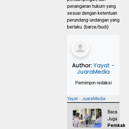
penanganan hukum yang
sesuai dengan ketentuan
perundang-undangan yang
berlaku. (barce/budi)
Author:
Yayat -
JuaraMedia
Pemimpin redaksi
Yayat - JuaraMedia
Baca
Juga
Pemkab