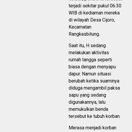
terjadi sekitar pukul 06.30
WIB di kediaman mereka
di wilayah Desa Cijoro,
Kecamatan
Rangkasbitung.
Saat itu, H sedang
melakukan aktivitas
rumah tangga seperti
biasa dengan menyapu
dapur. Namun situasi
berubah ketika suaminya
diduga mengambil paksa
sapu yang sedang
digunakannya, lalu
memukulkan benda
tersebut ke tubuh korban.
Merasa menjadi korban