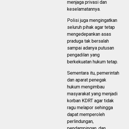
menjaga privasi dan
keselamatannya.
Polisi juga mengingatkan
seluruh pihak agar tetap
mengedepankan asas
praduga tak bersalah
sampai adanya putusan
pengadilan yang
berkekuatan hukum tetap.
Sementara itu, pemerintah
dan aparat penegak
hukum mengimbau
masyarakat yang menjadi
korban KDRT agar tidak
ragu melapor sehingga
dapat memperoleh
perlindungan,
pendampingan, dan