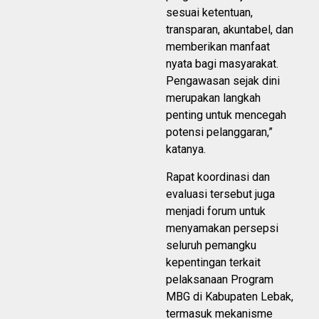
sesuai ketentuan,
transparan, akuntabel, dan
memberikan manfaat
nyata bagi masyarakat.
Pengawasan sejak dini
merupakan langkah
penting untuk mencegah
potensi pelanggaran,”
katanya.
Rapat koordinasi dan
evaluasi tersebut juga
menjadi forum untuk
menyamakan persepsi
seluruh pemangku
kepentingan terkait
pelaksanaan Program
MBG di Kabupaten Lebak,
termasuk mekanisme