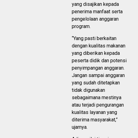
yang disajikan kepada
penerima manfaat serta
pengelolaan anggaran
program.
“Yang pasti berkaitan
dengan kualitas makanan
yang diberikan kepada
peserta didik dan potensi
penyimpangan anggaran.
Jangan sampai anggaran
yang sudah ditetapkan
tidak digunakan
sebagaimana mestinya
atau terjadi pengurangan
kualitas layanan yang
diterima masyarakat,”
ujarnya.