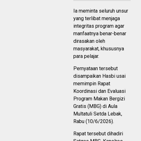
Ia meminta seluruh unsur
yang terlibat menjaga
integritas program agar
manfaatnya benar-benar
dirasakan oleh
masyarakat, khususnya
para pelajar.
Pernyataan tersebut
disampaikan Hasbi usai
memimpin Rapat
Koordinasi dan Evaluasi
Program Makan Bergizi
Gratis (MBG) di Aula
Multatuli Setda Lebak,
Rabu (10/6/2026).
Rapat tersebut dihadiri