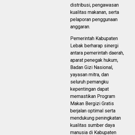
distribusi, pengawasan
kualitas makanan, serta
pelaporan penggunaan
anggaran.
Pemerintah Kabupaten
Lebak berharap sinergi
antara pemerintah daerah,
aparat penegak hukum,
Badan Gizi Nasional,
yayasan mitra, dan
seluruh pemangku
kepentingan dapat
memastikan Program
Makan Bergizi Gratis
berjalan optimal serta
mendukung peningkatan
kualitas sumber daya
manusia di Kabupaten