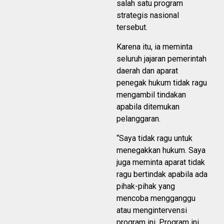
salah satu program
strategis nasional
tersebut.
Karena itu, ia meminta
seluruh jajaran pemerintah
daerah dan aparat
penegak hukum tidak ragu
mengambil tindakan
apabila ditemukan
pelanggaran.
“Saya tidak ragu untuk
menegakkan hukum. Saya
juga meminta aparat tidak
ragu bertindak apabila ada
pihak-pihak yang
mencoba mengganggu
atau mengintervensi
program ini. Program ini