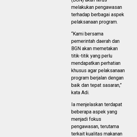
melakukan pengawasan
terhadap berbagai aspek
pelaksanaan program.
“Kami bersama
pemerintah daerah dan
BGN akan memetakan
titik-titik yang perlu
mendapatkan perhatian
khusus agar pelaksanaan
program berjalan dengan
baik dan tepat sasaran,”
kata Adi.
Ia menjelaskan terdapat
beberapa aspek yang
menjadi fokus
pengawasan, terutama
terkait kualitas makanan