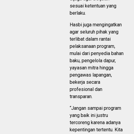
sesuai ketentuan yang
berlaku.
Hasbi juga mengingatkan
agar seluruh pihak yang
terlibat dalam rantai
pelaksanaan program,
mulai dari penyedia bahan
baku, pengelola dapur,
yayasan mitra hingga
pengawas lapangan,
bekerja secara
profesional dan
transparan.
“Jangan sampai program
yang baik ini justru
tercoreng karena adanya
kepentingan tertentu. Kita