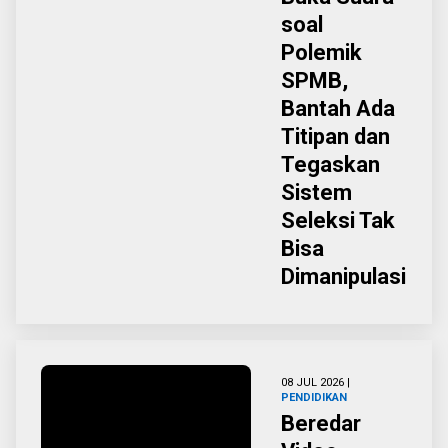
soal
Polemik
SPMB,
Bantah Ada
Titipan dan
Tegaskan
Sistem
Seleksi Tak
Bisa
Dimanipulasi
08 JUL 2026 |
PENDIDIKAN
Beredar