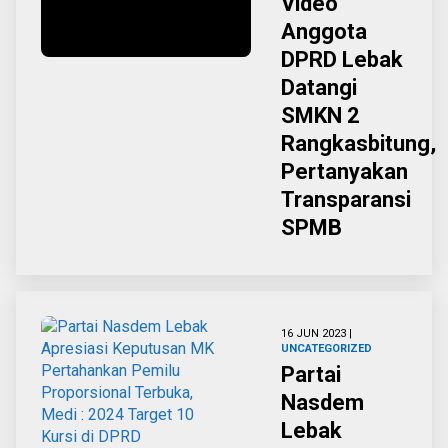
Video
Anggota
DPRD Lebak
Datangi
SMKN 2
Rangkasbitung,
Pertanyakan
Transparansi
SPMB
16 JUN 2023 |
UNCATEGORIZED
Partai
Nasdem
Lebak