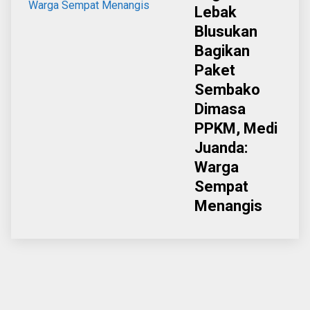
Lebak
Blusukan
Bagikan
Paket
Sembako
Dimasa
PPKM, Medi
Juanda:
Warga
Sempat
Menangis