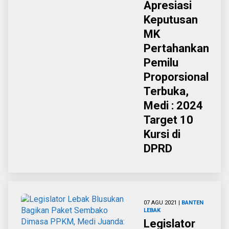
Apresiasi
Keputusan
MK
Pertahankan
Pemilu
Proporsional
Terbuka,
Medi : 2024
Target 10
Kursi di
DPRD
07 AGU 2021 |
BANTEN
LEBAK
Legislator