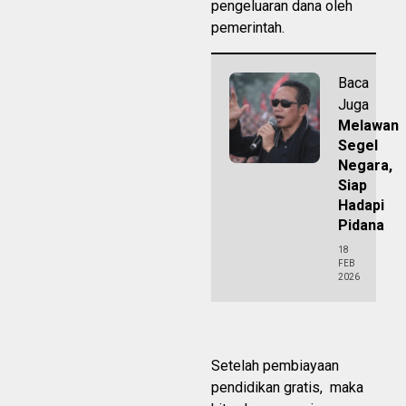
pengeluaran dana oleh
pemerintah.
Baca
Juga
Melawan
Segel
Negara,
Siap
Hadapi
Pidana
18
FEB
2026
Setelah pembiayaan
pendidikan gratis, maka