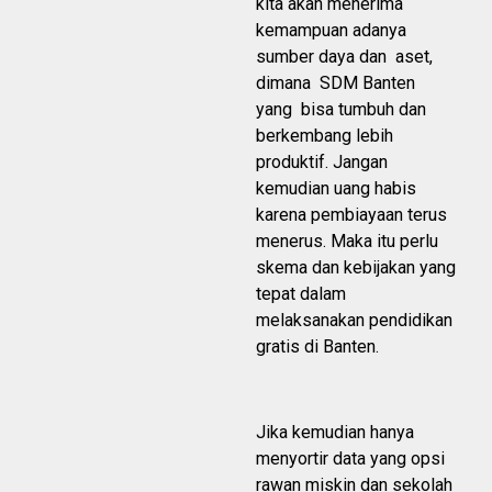
kita akan menerima
kemampuan adanya
sumber daya dan aset,
dimana SDM Banten
yang bisa tumbuh dan
berkembang lebih
produktif. Jangan
kemudian uang habis
karena pembiayaan terus
menerus. Maka itu perlu
skema dan kebijakan yang
tepat dalam
melaksanakan pendidikan
gratis di Banten.
Jika kemudian hanya
menyortir data yang opsi
rawan miskin dan sekolah