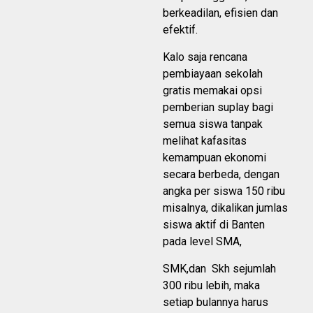
berkeadilan, efisien dan
efektif.
Kalo saja rencana
pembiayaan sekolah
gratis memakai opsi
pemberian suplay bagi
semua siswa tanpak
melihat kafasitas
kemampuan ekonomi
secara berbeda, dengan
angka per siswa 150 ribu
misalnya, dikalikan jumlas
siswa aktif di Banten
pada level SMA,
SMK,dan Skh sejumlah
300 ribu lebih, maka
setiap bulannya harus