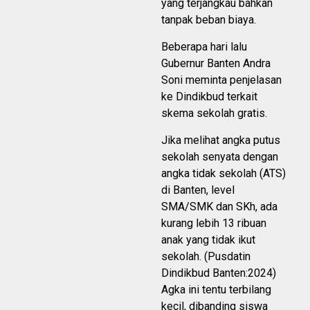
yang terjangkau bahkan
tanpak beban biaya.
Beberapa hari lalu
Gubernur Banten Andra
Soni meminta penjelasan
ke Dindikbud terkait
skema sekolah gratis.
Jika melihat angka putus
sekolah senyata dengan
angka tidak sekolah (ATS)
di Banten, level
SMA/SMK dan SKh, ada
kurang lebih 13 ribuan
anak yang tidak ikut
sekolah. (Pusdatin
Dindikbud Banten:2024)
Agka ini tentu terbilang
kecil, dibanding siswa