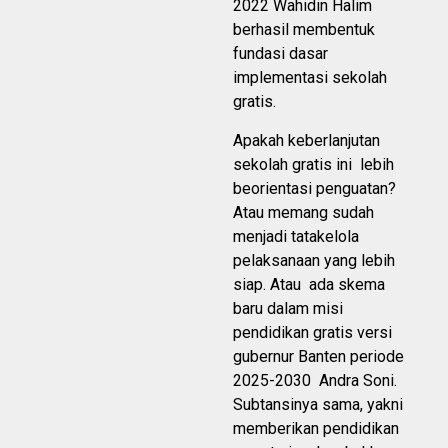
2022 Wahidin Halim
berhasil membentuk
fundasi dasar
implementasi sekolah
gratis.
Apakah keberlanjutan
sekolah gratis ini lebih
beorientasi penguatan?
Atau memang sudah
menjadi tatakelola
pelaksanaan yang lebih
siap. Atau ada skema
baru dalam misi
pendidikan gratis versi
gubernur Banten periode
2025-2030 Andra Soni.
Subtansinya sama, yakni
memberikan pendidikan