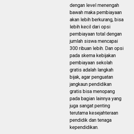
dengan level menengah
bawah maka pembiayaan
akan lebih berkurang, bisa
lebih kecil dari opsi
pembiayaan total dengan
jumlah siswa mencapai
300 ribuan lebih. Dan opsi
pada skema kebijakan
pembiayaan sekolah
gratis adalah langkah
bijak, agar penguatan
jangkaun pendidikan
gratis bisa menopang
pada bagian lainnya yang
juga sangat penting
terutama kesejahteraan
pendidik dan tenaga
kependidikan.