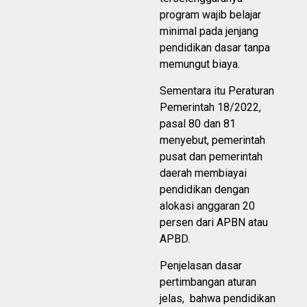
program wajib belajar
minimal pada jenjang
pendidikan dasar tanpa
memungut biaya.
Sementara itu Peraturan
Pemerintah 18/2022,
pasal 80 dan 81
menyebut, pemerintah
pusat dan pemerintah
daerah membiayai
pendidikan dengan
alokasi anggaran 20
persen dari APBN atau
APBD.
Penjelasan dasar
pertimbangan aturan
jelas, bahwa pendidikan