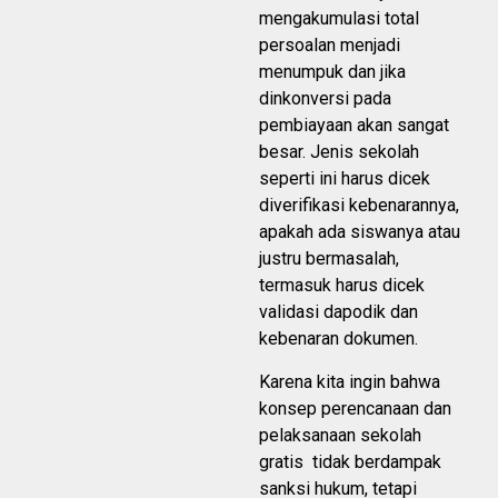
mengakumulasi total
persoalan menjadi
menumpuk dan jika
dinkonversi pada
pembiayaan akan sangat
besar. Jenis sekolah
seperti ini harus dicek
diverifikasi kebenarannya,
apakah ada siswanya atau
justru bermasalah,
termasuk harus dicek
validasi dapodik dan
kebenaran dokumen.
Karena kita ingin bahwa
konsep perencanaan dan
pelaksanaan sekolah
gratis tidak berdampak
sanksi hukum, tetapi