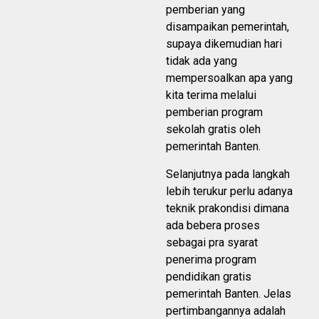
pemberian yang
disampaikan pemerintah,
supaya dikemudian hari
tidak ada yang
mempersoalkan apa yang
kita terima melalui
pemberian program
sekolah gratis oleh
pemerintah Banten.
Selanjutnya pada langkah
lebih terukur perlu adanya
teknik prakondisi dimana
ada bebera proses
sebagai pra syarat
penerima program
pendidikan gratis
pemerintah Banten. Jelas
pertimbangannya adalah