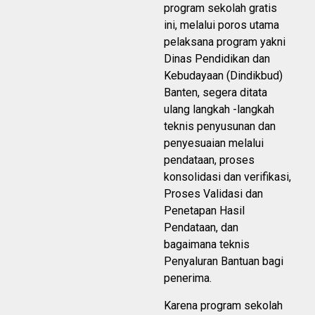
program sekolah gratis
ini, melalui poros utama
pelaksana program yakni
Dinas Pendidikan dan
Kebudayaan (Dindikbud)
Banten, segera ditata
ulang langkah -langkah
teknis penyusunan dan
penyesuaian melalui
pendataan, proses
konsolidasi dan verifikasi,
Proses Validasi dan
Penetapan Hasil
Pendataan, dan
bagaimana teknis
Penyaluran Bantuan bagi
penerima.
Karena program sekolah