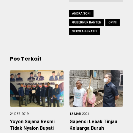
ANDRA SONI
GUBERNUR BANTEN
OPINI
SEKOLAH GRATIS
Pos Terkait
24 DES 2019
13 MAR 2021
Yoyon Sujana Resmi
Gapensi Lebak Tinjau
Tidak Nyalon Bupati
Keluarga Buruh