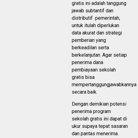
gratis ini adalah tanggung
jawab subtantif dan
distributif pemerintah,
untuk itulah diperlukan
data akurat dan strategi
pemberian yang
berkeadilan serta
berkelanjutan. Agar setiap
penerima dana
pembiayaan sekolah
gratis bisa
mempertanggungjawabkannya
secara baik.
Dengan demikian potensi
penerima program
sekolah gratis ini dapat di
ukur supaya tepat sasaran
dan pantas menerima.