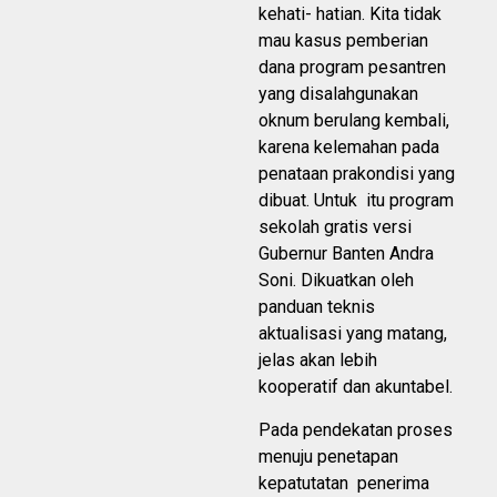
kehati- hatian. Kita tidak
mau kasus pemberian
dana program pesantren
yang disalahgunakan
oknum berulang kembali,
karena kelemahan pada
penataan prakondisi yang
dibuat. Untuk itu program
sekolah gratis versi
Gubernur Banten Andra
Soni. Dikuatkan oleh
panduan teknis
aktualisasi yang matang,
jelas akan lebih
kooperatif dan akuntabel.
Pada pendekatan proses
menuju penetapan
kepatutatan penerima