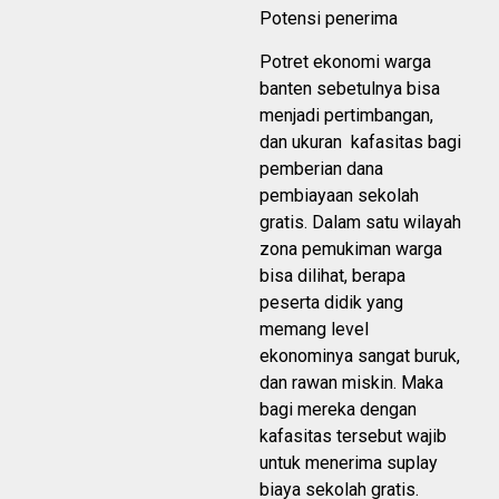
Potensi penerima
Potret ekonomi warga
banten sebetulnya bisa
menjadi pertimbangan,
dan ukuran kafasitas bagi
pemberian dana
pembiayaan sekolah
gratis. Dalam satu wilayah
zona pemukiman warga
bisa dilihat, berapa
peserta didik yang
memang level
ekonominya sangat buruk,
dan rawan miskin. Maka
bagi mereka dengan
kafasitas tersebut wajib
untuk menerima suplay
biaya sekolah gratis.