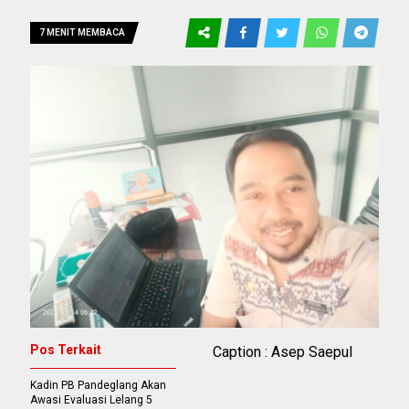
7 MENIT MEMBACA
Pos Terkait
Caption : Asep Saepul
Kadin PB Pandeglang Akan
Awasi Evaluasi Lelang 5