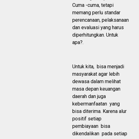
Cuma -cuma, tetapi
memang perlu standar
perencanaan, pelaksanaan
dan evaluasi yang harus
diperhitungkan. Untuk
apa?.
Untuk kita, bisa menjadi
masyarakat agar lebih
dewasa dalam melihat
masa depan keuangan
daerah dan juga
kebermanfaatan yang
bisa diterima. Karena alur
positif setiap
pembiayaan bisa
dikendalikan pada setiap