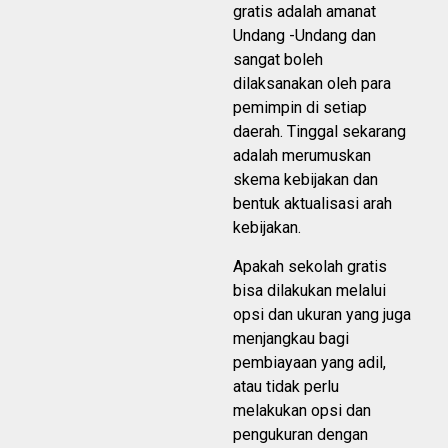
gratis adalah amanat
Undang -Undang dan
sangat boleh
dilaksanakan oleh para
pemimpin di setiap
daerah. Tinggal sekarang
adalah merumuskan
skema kebijakan dan
bentuk aktualisasi arah
kebijakan.
Apakah sekolah gratis
bisa dilakukan melalui
opsi dan ukuran yang juga
menjangkau bagi
pembiayaan yang adil,
atau tidak perlu
melakukan opsi dan
pengukuran dengan