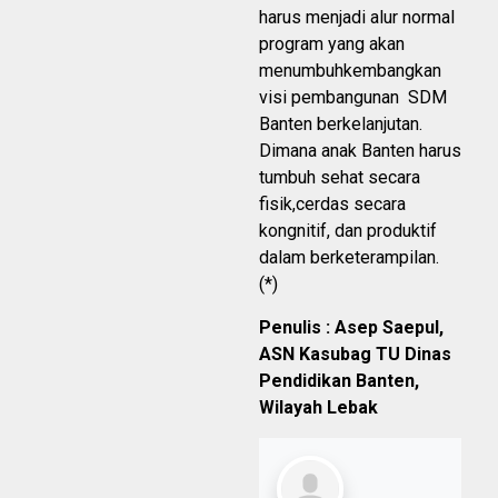
harus menjadi alur normal
program yang akan
menumbuhkembangkan
visi pembangunan SDM
Banten berkelanjutan.
Dimana anak Banten harus
tumbuh sehat secara
fisik,cerdas secara
kongnitif, dan produktif
dalam berketerampilan.
(*)
Penulis : Asep Saepul,
ASN Kasubag TU Dinas
Pendidikan Banten,
Wilayah Lebak