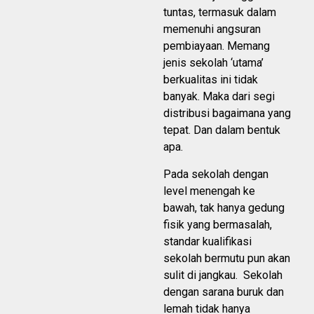
tuntas, termasuk dalam
memenuhi angsuran
pembiayaan. Memang
jenis sekolah ‘utama’
berkualitas ini tidak
banyak. Maka dari segi
distribusi bagaimana yang
tepat. Dan dalam bentuk
apa.
Pada sekolah dengan
level menengah ke
bawah, tak hanya gedung
fisik yang bermasalah,
standar kualifikasi
sekolah bermutu pun akan
sulit di jangkau. Sekolah
dengan sarana buruk dan
lemah tidak hanya