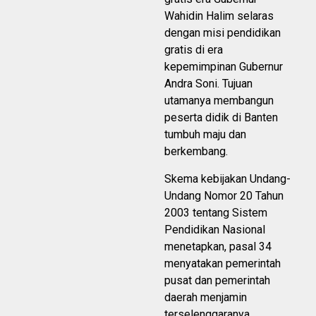
Wahidin Halim selaras
dengan misi pendidikan
gratis di era
kepemimpinan Gubernur
Andra Soni. Tujuan
utamanya membangun
peserta didik di Banten
tumbuh maju dan
berkembang.
Skema kebijakan Undang-
Undang Nomor 20 Tahun
2003 tentang Sistem
Pendidikan Nasional
menetapkan, pasal 34
menyatakan pemerintah
pusat dan pemerintah
daerah menjamin
terselenggaranya