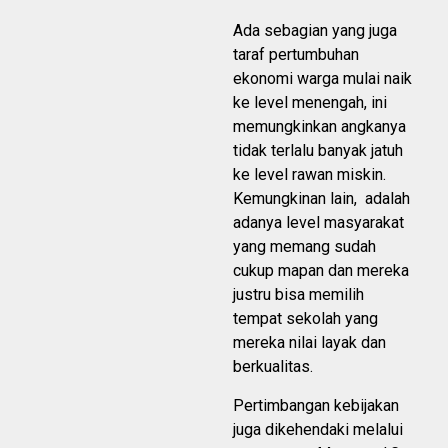
Ada sebagian yang juga
taraf pertumbuhan
ekonomi warga mulai naik
ke level menengah, ini
memungkinkan angkanya
tidak terlalu banyak jatuh
ke level rawan miskin.
Kemungkinan lain, adalah
adanya level masyarakat
yang memang sudah
cukup mapan dan mereka
justru bisa memilih
tempat sekolah yang
mereka nilai layak dan
berkualitas.
Pertimbangan kebijakan
juga dikehendaki melalui