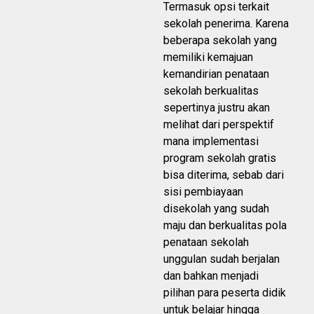
Termasuk opsi terkait
sekolah penerima. Karena
beberapa sekolah yang
memiliki kemajuan
kemandirian penataan
sekolah berkualitas
sepertinya justru akan
melihat dari perspektif
mana implementasi
program sekolah gratis
bisa diterima, sebab dari
sisi pembiayaan
disekolah yang sudah
maju dan berkualitas pola
penataan sekolah
unggulan sudah berjalan
dan bahkan menjadi
pilihan para peserta didik
untuk belajar hingga