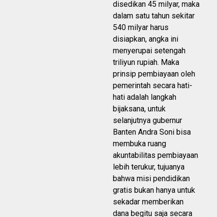
disedikan 45 milyar, maka
dalam satu tahun sekitar
540 milyar harus
disiapkan, angka ini
menyerupai setengah
triliyun rupiah. Maka
prinsip pembiayaan oleh
pemerintah secara hati-
hati adalah langkah
bijaksana, untuk
selanjutnya gubernur
Banten Andra Soni bisa
membuka ruang
akuntabilitas pembiayaan
lebih terukur, tujuanya
bahwa misi pendidikan
gratis bukan hanya untuk
sekadar memberikan
dana begitu saja secara