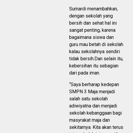
Sumardi menambahkan,
dengan sekolah yang
bersih dan sehat hal ini
sangat penting, karena
bagaimana siswa dan
guru mau betah di sekolah
kalau sekolahnya sendiri
tidak bersih.Dan selain itu,
kebersihan itu sebagian
dari pada iman.
“Saya berharap kedepan
SMPN 3 Maja menjadi
salah satu sekolah
adiwiyatna dan menjadi
sekolah kebanggaan bagi
masyrakat maja dan
sekitarnya. Kita akan terus