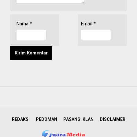
Nama
*
Email
*
REDAKSI
PEDOMAN
PASANG IKLAN
DISCLAIMER