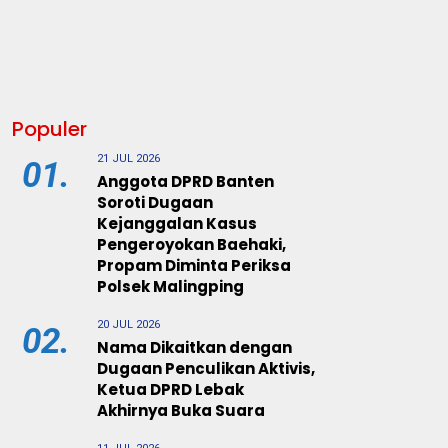
Populer
21 JUL 2026
01.
Anggota DPRD Banten
Soroti Dugaan
Kejanggalan Kasus
Pengeroyokan Baehaki,
Propam Diminta Periksa
Polsek Malingping
20 JUL 2026
02.
Nama Dikaitkan dengan
Dugaan Penculikan Aktivis,
Ketua DPRD Lebak
Akhirnya Buka Suara