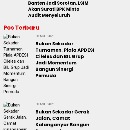
Banten Jadi Sorotan, LSIM
Akan Surati BPK Minta
Audit Menyeluruh
Pos Terbaru
08 AGU 2026
Bukan Sekadar
Turnamen, Piala APDESI
Cileles dan BIL Grup
Jadi Momentum
Bangun Sinergi
Pemuda
08 AGU 2026
Bukan Sekadar Gerak
Jalan, Camat
Kalanganyar Bangun