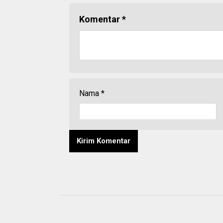
Komentar
*
Nama
*