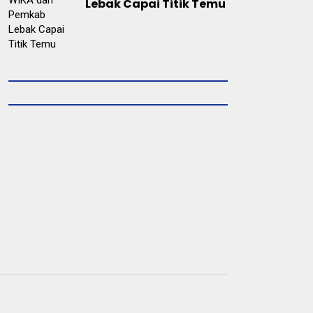
Lebak Capai Titik Temu