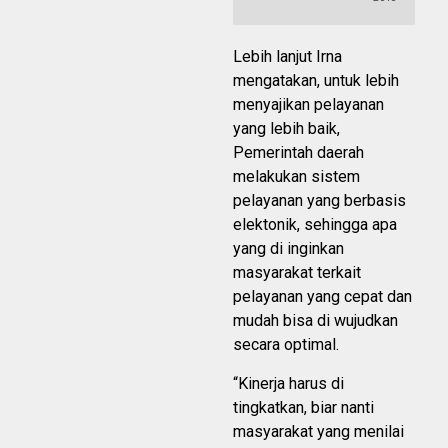
Lebih lanjut Irna
mengatakan, untuk lebih
menyajikan pelayanan
yang lebih baik,
Pemerintah daerah
melakukan sistem
pelayanan yang berbasis
elektonik, sehingga apa
yang di inginkan
masyarakat terkait
pelayanan yang cepat dan
mudah bisa di wujudkan
secara optimal.
“Kinerja harus di
tingkatkan, biar nanti
masyarakat yang menilai