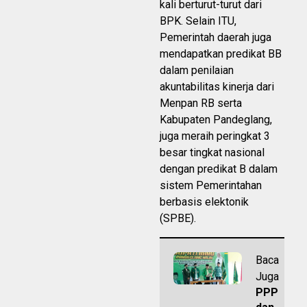
kali berturut-turut dari
BPK. Selain ITU,
Pemerintah daerah juga
mendapatkan predikat BB
dalam penilaian
akuntabilitas kinerja dari
Menpan RB serta
Kabupaten Pandeglang,
juga meraih peringkat 3
besar tingkat nasional
dengan predikat B dalam
sistem Pemerintahan
berbasis elektonik
(SPBE).
Baca
Juga
PPP