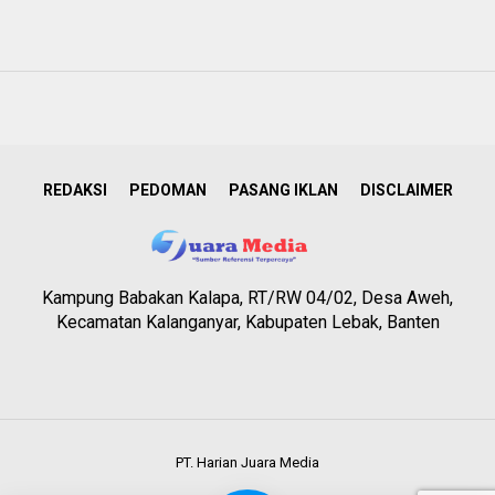
REDAKSI
PEDOMAN
PASANG IKLAN
DISCLAIMER
Kampung Babakan Kalapa, RT/RW 04/02, Desa Aweh,
Kecamatan Kalanganyar, Kabupaten Lebak, Banten
PT. Harian Juara Media