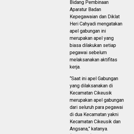
Bidang Pembinaan
Aparatur Badan
Kepegawaian dan Diklat
Heri Cahyadi mengatakan
apel gabungan ini
merupakan apel yang
biasa dilakukan setiap
pegawai sebelum
melaksanakan aktifitas
kerja.
“Saat ini apel Gabungan
yang dilaksanakan di
Kecamatan Cikeusik
merupakan apel gabungan
dari seluruh para pegawai
di dua Kecamatan yakni
Kecamatan Cikeusik dan
Angsana,” katanya.