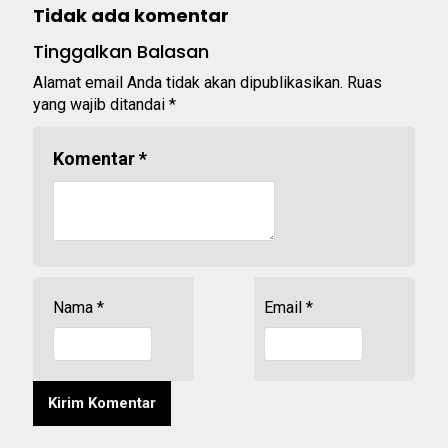
Tidak ada komentar
Tinggalkan Balasan
Alamat email Anda tidak akan dipublikasikan.
Ruas
yang wajib ditandai
*
Komentar
*
Nama
*
Email
*