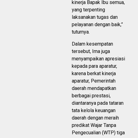
kinerja Bapak Ibu semua,
yang terpenting
laksanakan tugas dan
pelayanan dengan baik,”
tuturnya.
Dalam kesempatan
tersebut, Irna juga
menyampaikan apresiasi
kepada para aparatur,
karena berkat kinerja
aparatur, Pemerintah
daerah mendapatkan
berbagai prestasi,
diantaranya pada tataran
tata kelola keuangan
daerah dengan meraih
predikat Wajar Tanpa
Pengecualian (WTP) tiga