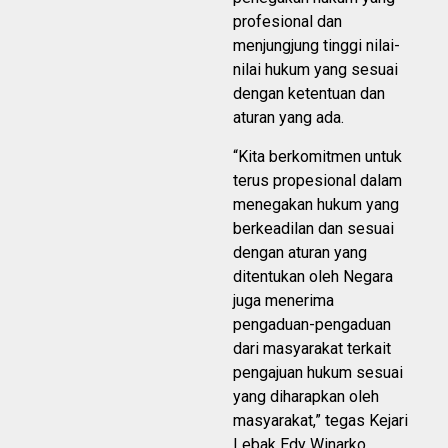
profesional dan
menjungjung tinggi nilai-
nilai hukum yang sesuai
dengan ketentuan dan
aturan yang ada.
“Kita berkomitmen untuk
terus propesional dalam
menegakan hukum yang
berkeadilan dan sesuai
dengan aturan yang
ditentukan oleh Negara
juga menerima
pengaduan-pengaduan
dari masyarakat terkait
pengajuan hukum sesuai
yang diharapkan oleh
masyarakat,” tegas Kejari
Lebak Edy Winarko