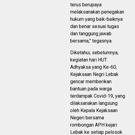
terus berupaya
melaksanakan penegakan
hukum yang baik-baiknya
dan benar sesuai tugas
dan tanggung jawab
bersama,” tegasnya.
Diketahui, sebelumnya,
kegiatan hari HUT
Adhyaksa yang Ke-60,
Kejaksaan Negri Lebak
gencar memberikan
bantuan pada warga
terdampak Covid-19, yang
dilaksanakan langsung
oleh Kepala Kejaksaan
Negeri bersama
rombongan APH kejari
Lebak ke setiap pelosok