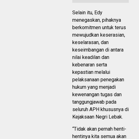
Selain itu, Edy
menegaskan, pihaknya
berkomitmen untuk terus
mewujudkan keserasian,
keselarasan, dan
keseimbangan di antara
nilai keadilan dan
kebenaran serta
kepastian melalui
pelaksanaan penegakan
hukum yang menjadi
kewenangan tugas dan
tanggungjawab pada
seluruh APH khususnya di
Kejaksaan Negri Lebak.
“Tidak akan pernah henti-
hentinya kita semua akan