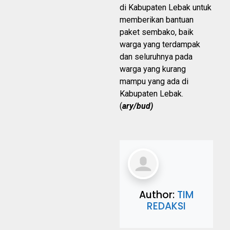
di Kabupaten Lebak untuk
memberikan bantuan
paket sembako, baik
warga yang terdampak
dan seluruhnya pada
warga yang kurang
mampu yang ada di
Kabupaten Lebak.
(
ary/bud)
Author:
TIM
REDAKSI