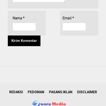
Nama
*
Email
*
REDAKSI
PEDOMAN
PASANG IKLAN
DISCLAIMER