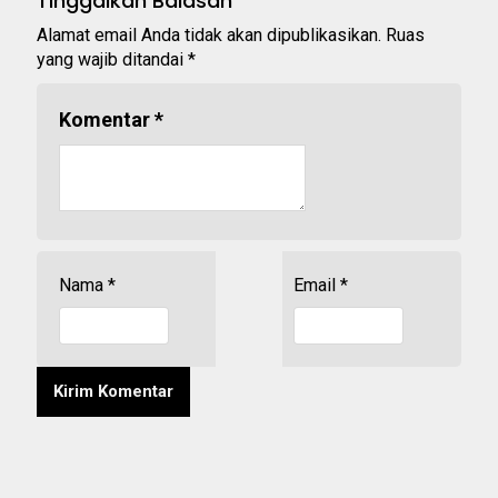
Tinggalkan Balasan
Alamat email Anda tidak akan dipublikasikan.
Ruas
yang wajib ditandai
*
Komentar
*
Nama
*
Email
*