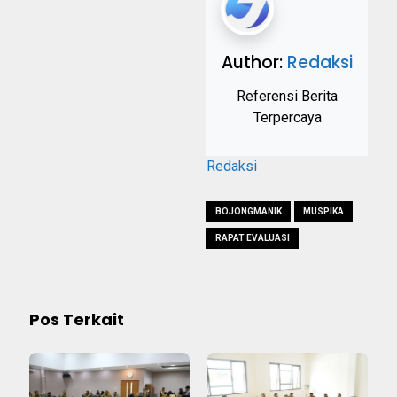
Author:
Redaksi
Referensi Berita
Terpercaya
Redaksi
BOJONGMANIK
MUSPIKA
RAPAT EVALUASI
Pos Terkait