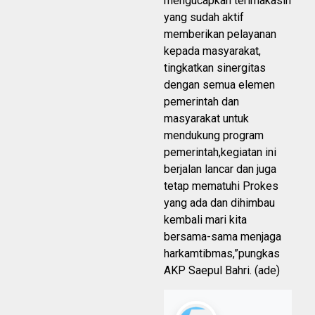
mengucapkan terimakasih
yang sudah aktif
memberikan pelayanan
kepada masyarakat,
tingkatkan sinergitas
dengan semua elemen
pemerintah dan
masyarakat untuk
mendukung program
pemerintah,kegiatan ini
berjalan lancar dan juga
tetap mematuhi Prokes
yang ada dan dihimbau
kembali mari kita
bersama-sama menjaga
harkamtibmas,”pungkas
AKP Saepul Bahri. (ade)