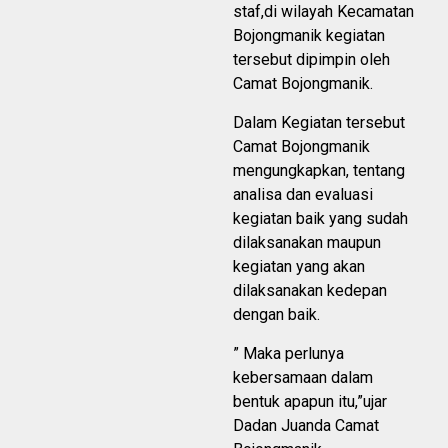
staf,di wilayah Kecamatan
Bojongmanik kegiatan
tersebut dipimpin oleh
Camat Bojongmanik.
Dalam Kegiatan tersebut
Camat Bojongmanik
mengungkapkan, tentang
analisa dan evaluasi
kegiatan baik yang sudah
dilaksanakan maupun
kegiatan yang akan
dilaksanakan kedepan
dengan baik.
” Maka perlunya
kebersamaan dalam
bentuk apapun itu,”ujar
Dadan Juanda Camat