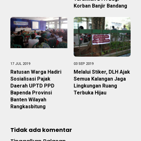
Korban Banjir Bandang
17 JUL 2019
03 SEP 2019
Ratusan Warga Hadiri
Melalui Stiker, DLH Ajak
Sosialisasi Pajak
Semua Kalangan Jaga
Daerah UPTD PPD
Lingkungan Ruang
Bapenda Provinsi
Terbuka Hijau
Banten Wilayah
Rangkasbitung
Tidak ada komentar