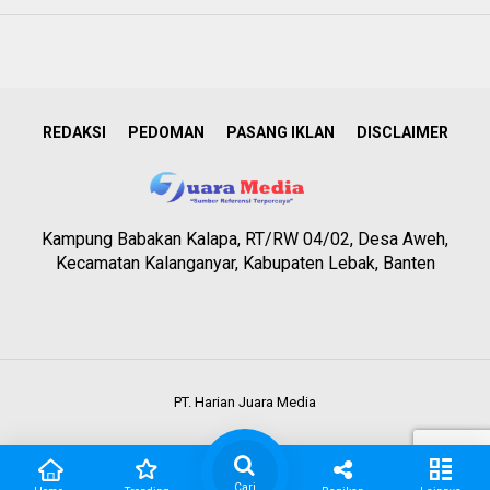
REDAKSI
PEDOMAN
PASANG IKLAN
DISCLAIMER
Kampung Babakan Kalapa, RT/RW 04/02, Desa Aweh,
Kecamatan Kalanganyar, Kabupaten Lebak, Banten
PT. Harian Juara Media
Cari